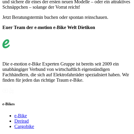
und sichere dir eines der ersten neuen Modelle – oder ein attraktives
Schnäppchen – solange der Vorrat reicht!
Jetzt Beratungstermin buchen oder spontan reinschauen.
Euer Team der e-motion e-Bike Welt Dietikon
Die e-motion e-Bike Experten Gruppe ist bereits seit 2009 ein
unabhängiger Verbund von wirtschaftlich eigenständigen
Fachhändlern, die sich auf Elektrofahrräder spezialisiert haben. Wir
finden für jeden das richtige Traum e-Bike.
e-Bikes
e-Bike
Dreirad
Cargobike