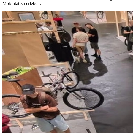
Mobilität zu erleben.