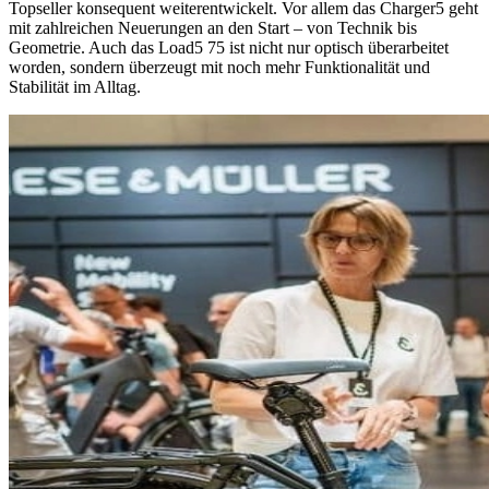
Topseller konsequent weiterentwickelt. Vor allem das Charger5 geht
mit zahlreichen Neuerungen an den Start – von Technik bis
Geometrie. Auch das Load5 75 ist nicht nur optisch überarbeitet
worden, sondern überzeugt mit noch mehr Funktionalität und
Stabilität im Alltag.