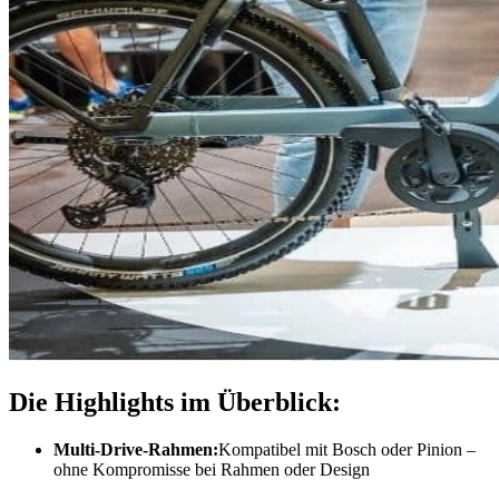
Die Highlights im Überblick:
Multi-Drive-Rahmen:
Kompatibel mit Bosch oder Pinion –
ohne Kompromisse bei Rahmen oder Design