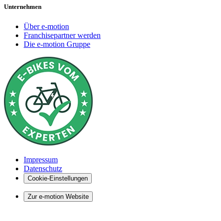
Unternehmen
Über e-motion
Franchisepartner werden
Die e-motion Gruppe
Impressum
Datenschutz
Cookie-Einstellungen
Zur e-motion Website