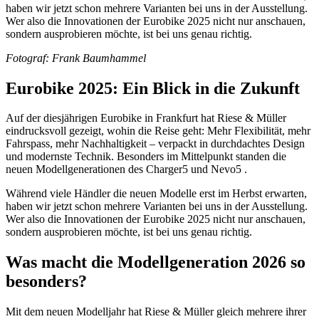
haben wir jetzt schon mehrere Varianten bei uns in der Ausstellung.
Wer also die Innovationen der Eurobike 2025 nicht nur anschauen,
sondern ausprobieren möchte, ist bei uns genau richtig.
Fotograf: Frank Baumhammel
Eurobike 2025: Ein Blick in die Zukunft
Auf der diesjährigen Eurobike in Frankfurt hat Riese & Müller
eindrucksvoll gezeigt, wohin die Reise geht: Mehr Flexibilität, mehr
Fahrspass, mehr Nachhaltigkeit – verpackt in durchdachtes Design
und modernste Technik. Besonders im Mittelpunkt standen die
neuen Modellgenerationen des Charger5 und Nevo5 .
Während viele Händler die neuen Modelle erst im Herbst erwarten,
haben wir jetzt schon mehrere Varianten bei uns in der Ausstellung.
Wer also die Innovationen der Eurobike 2025 nicht nur anschauen,
sondern ausprobieren möchte, ist bei uns genau richtig.
Was macht die Modellgeneration 2026 so
besonders?
Mit dem neuen Modelljahr hat Riese & Müller gleich mehrere ihrer