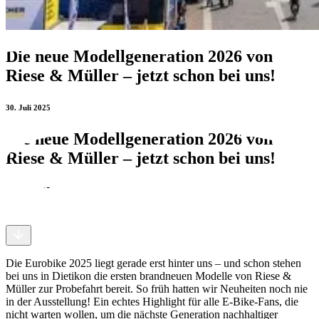
Die neue Modellgeneration 2026 von
Riese & Müller – jetzt schon bei uns!
30. Juli 2025
Die neue Modellgeneration 2026 von
Riese & Müller – jetzt schon bei uns!
30. Juli 2025
Die Eurobike 2025 liegt gerade erst hinter uns – und schon stehen
bei uns in Dietikon die ersten brandneuen Modelle von Riese &
Müller zur Probefahrt bereit. So früh hatten wir Neuheiten noch nie
in der Ausstellung! Ein echtes Highlight für alle E-Bike-Fans, die
nicht warten wollen, um die nächste Generation nachhaltiger