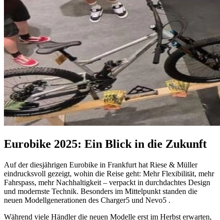
Eurobike 2025: Ein Blick in die Zukunft
Auf der diesjährigen Eurobike in Frankfurt hat Riese & Müller
eindrucksvoll gezeigt, wohin die Reise geht: Mehr Flexibilität, mehr
Fahrspass, mehr Nachhaltigkeit – verpackt in durchdachtes Design
und modernste Technik. Besonders im Mittelpunkt standen die
neuen Modellgenerationen des Charger5 und Nevo5 .
Während viele Händler die neuen Modelle erst im Herbst erwarten,