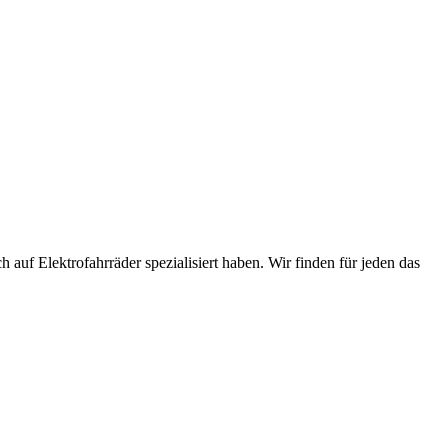
 auf Elektrofahrräder spezialisiert haben. Wir finden für jeden das