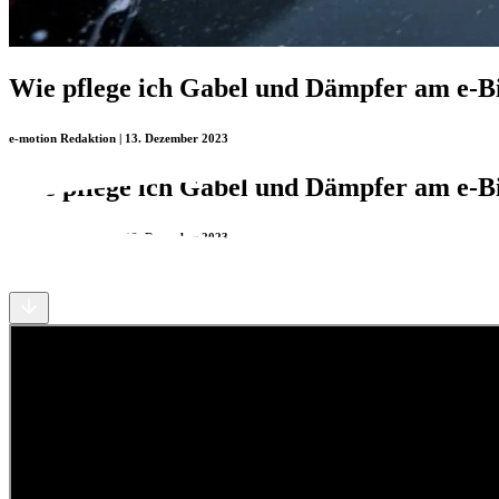
Wie pflege ich Gabel und Dämpfer am e-B
e-motion Redaktion | 13. Dezember 2023
Wie pflege ich Gabel und Dämpfer am e-B
e-motion Redaktion | 13. Dezember 2023