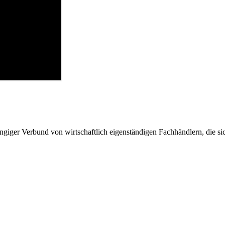
giger Verbund von wirtschaftlich eigenständigen Fachhändlern, die sich