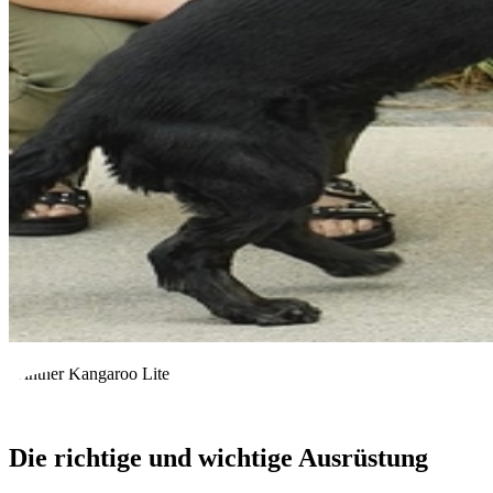
Winther Kangaroo Lite
Die richtige und wichtige Ausrüstung