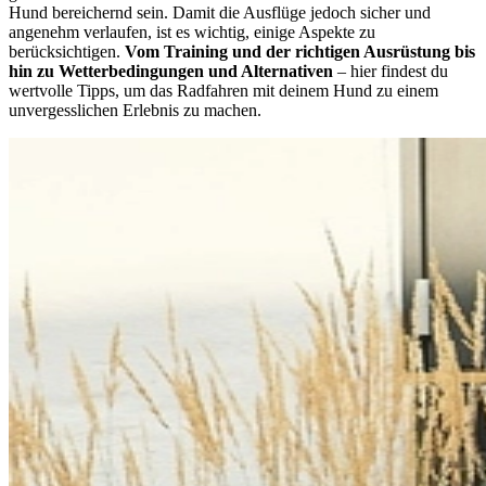
Hund bereichernd sein. Damit die Ausflüge jedoch sicher und
angenehm verlaufen, ist es wichtig, einige Aspekte zu
berücksichtigen.
Vom Training und der richtigen Ausrüstung bis
hin zu Wetterbedingungen und Alternativen
– hier findest du
wertvolle Tipps, um das Radfahren mit deinem Hund zu einem
unvergesslichen Erlebnis zu machen.