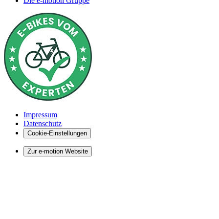
Die e-motion Gruppe
Impressum
Datenschutz
Cookie-Einstellungen
Zur e-motion Website