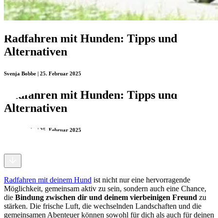
Radfahren mit Hunden: Tipps und
Alternativen
Svenja Bobbe | 25. Februar 2025
Radfahren mit Hunden: Tipps und
Alternativen
Svenja Bobbe | 25. Februar 2025
Radfahren mit deinem Hund
ist nicht nur eine hervorragende
Möglichkeit, gemeinsam aktiv zu sein, sondern auch eine Chance,
die
Bindung zwischen dir und deinem vierbeinigen Freund
zu
stärken. Die frische Luft, die wechselnden Landschaften und die
gemeinsamen Abenteuer können sowohl für dich als auch für deinen