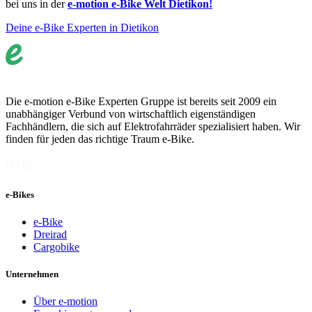
bei uns in der
e-motion e-Bike Welt Dietikon!
Deine e-Bike Experten in Dietikon
Die e-motion e-Bike Experten Gruppe ist bereits seit 2009 ein
unabhängiger Verbund von wirtschaftlich eigenständigen
Fachhändlern, die sich auf Elektrofahrräder spezialisiert haben. Wir
finden für jeden das richtige Traum e-Bike.
e-Bikes
e-Bike
Dreirad
Cargobike
Unternehmen
Über e-motion