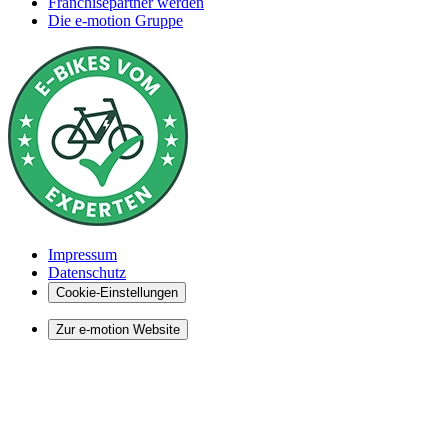
Franchisepartner werden
Die e-motion Gruppe
Impressum
Datenschutz
Cookie-Einstellungen
Zur e-motion Website