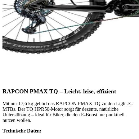
RAPCON PMAX TQ – Leicht, leise, effizient
Mit nur 17,6 kg gehört das RAPCON PMAX TQ zu den Light-E-
MTBs. Der TQ HPR50-Motor sorgt für dezente, natürliche
Unterstützung – ideal für Biker, die den E-Boost nur punktuell
nutzen wollen.
Technische Daten: