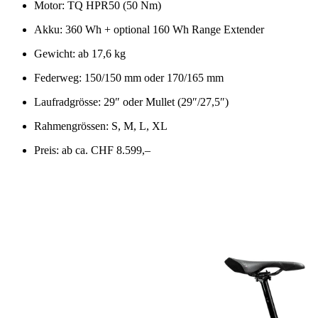
Motor: TQ HPR50 (50 Nm)
Akku: 360 Wh + optional 160 Wh Range Extender
Gewicht: ab 17,6 kg
Federweg: 150/150 mm oder 170/165 mm
Laufradgrösse: 29″ oder Mullet (29″/27,5″)
Rahmengrössen: S, M, L, XL
Preis: ab ca. CHF 8.599,–