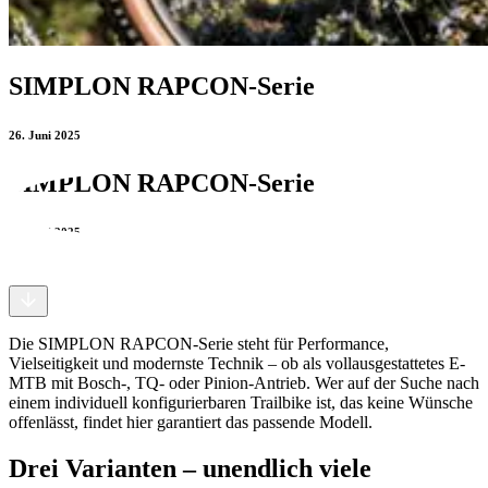
SIMPLON RAPCON-Serie
26. Juni 2025
SIMPLON RAPCON-Serie
26. Juni 2025
Die SIMPLON RAPCON-Serie steht für Performance,
Vielseitigkeit und modernste Technik – ob als vollausgestattetes E-
MTB mit Bosch-, TQ- oder Pinion-Antrieb. Wer auf der Suche nach
einem individuell konfigurierbaren Trailbike ist, das keine Wünsche
offenlässt, findet hier garantiert das passende Modell.
Drei Varianten – unendlich viele