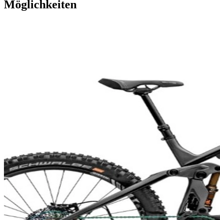
Möglichkeiten