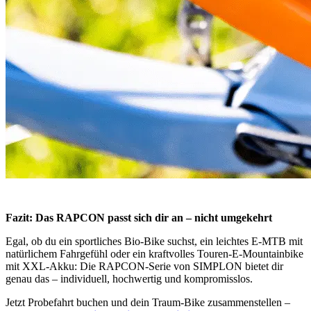
Fazit: Das RAPCON passt sich dir an – nicht umgekehrt
Egal, ob du ein sportliches Bio-Bike suchst, ein leichtes E-MTB mit
natürlichem Fahrgefühl oder ein kraftvolles Touren-E-Mountainbike
mit XXL-Akku: Die RAPCON-Serie von SIMPLON bietet dir
genau das – individuell, hochwertig und kompromisslos.
Jetzt Probefahrt buchen und dein Traum-Bike zusammenstellen –