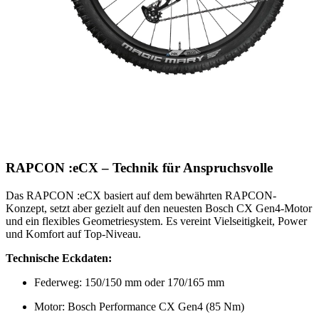
RAPCON :eCX – Technik für Anspruchsvolle
Das RAPCON :eCX basiert auf dem bewährten RAPCON-
Konzept, setzt aber gezielt auf den neuesten Bosch CX Gen4-Motor
und ein flexibles Geometriesystem. Es vereint Vielseitigkeit, Power
und Komfort auf Top-Niveau.
Technische Eckdaten:
Federweg: 150/150 mm oder 170/165 mm
Motor: Bosch Performance CX Gen4 (85 Nm)