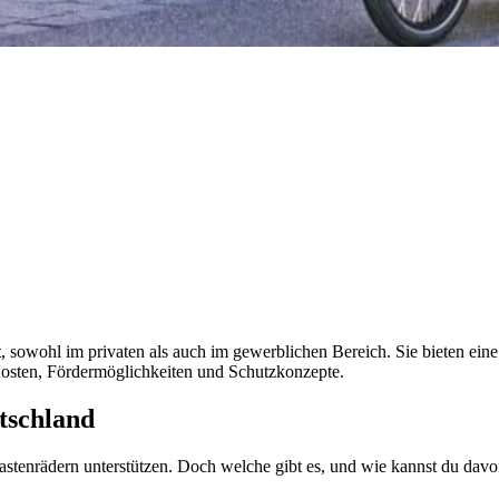
t
, sowohl im privaten als auch im gewerblichen Bereich. Sie bieten ein
Kosten, Fördermöglichkeiten und Schutzkonzepte.
tschland
astenrädern unterstützen. Doch welche gibt es, und wie kannst du dav