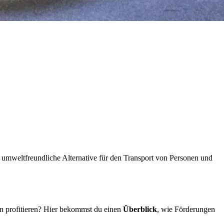
e umweltfreundliche Alternative für den Transport von Personen und
on profitieren? Hier bekommst du einen
Überblick
, wie Förderungen