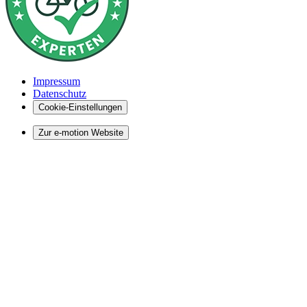
Impressum
Datenschutz
Cookie-Einstellungen
Zur e-motion Website