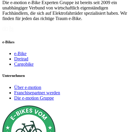
Die e-motion e-Bike Experten Gruppe ist bereits seit 2009 ein
unabhängiger Verbund von wirtschaftlich eigenständigen
Fachhändlern, die sich auf Elektrofahrräder spezialisiert haben. Wir
finden für jeden das richtige Traum e-Bike.
e-Bikes
e-Bike
Dreirad
Cargobike
Unternehmen
Über e-motion
Franchisepartner werden
Die e-motion Gruppe