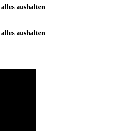
 alles aushalten
 alles aushalten