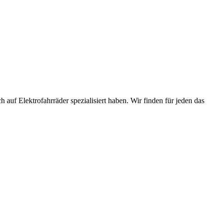
 auf Elektrofahrräder spezialisiert haben. Wir finden für jeden das