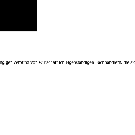
giger Verbund von wirtschaftlich eigenständigen Fachhändlern, die sich