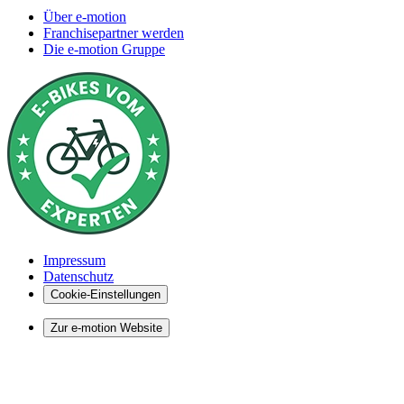
Über e-motion
Franchisepartner werden
Die e-motion Gruppe
Impressum
Datenschutz
Cookie-Einstellungen
Zur e-motion Website