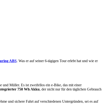
ouring ABS
. Was er auf seiner 6-tägigen Tour erlebt hat und wie er
 und Müller. Es ist zweifellos ein e-Bike, das mit einer
integrierter 750 Wh Akku
, der nicht nur für den täglichen Gebrauch
nehme und sichere Fahrt auf verschiedenen Untergründen, sei es auf