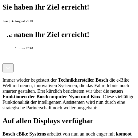
Sie haben Ihr Ziel erreicht!
Lisa | 3. August 2020
Sie haben Ihr Ziel erreicht!
Lisa | 3. August 2020
Immer wieder begeistert der
Technikhersteller Bosch
die e-Bike
Welt mit neuen, innovativen Systemen, die das Fahrerlebnis noch
smarter gestalten. Erst kürzlich berichteten wir über die
neuen
Funktionen der Bordcomputer Nyon und Kiox
. Diese vielfältige
Funktionalität der intelligenten Assistenten wird nun durch eine
strategische Partnerschaft noch weiter ausgebaut:
Auf allen Displays verfügbar
Bosch eBike Systems
arbeitet von nun an noch enger mit
komoot