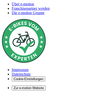
Über e-motion
Franchisepartner werden
Die e-motion Gruppe
Impressum
Datenschutz
Cookie-Einstellungen
Zur e-motion Website