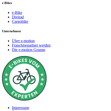
e-Bikes
e-Bike
Dreirad
Cargobike
Unternehmen
Über e-motion
Franchisepartner werden
Die e-motion Gruppe
Impressum