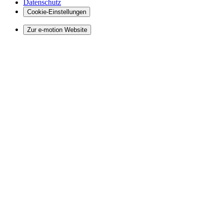
Datenschutz
Cookie-Einstellungen
Zur e-motion Website