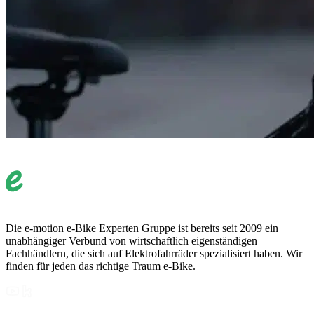
Die e-motion e-Bike Experten Gruppe ist bereits seit 2009 ein
unabhängiger Verbund von wirtschaftlich eigenständigen
Fachhändlern, die sich auf Elektrofahrräder spezialisiert haben. Wir
finden für jeden das richtige Traum e-Bike.