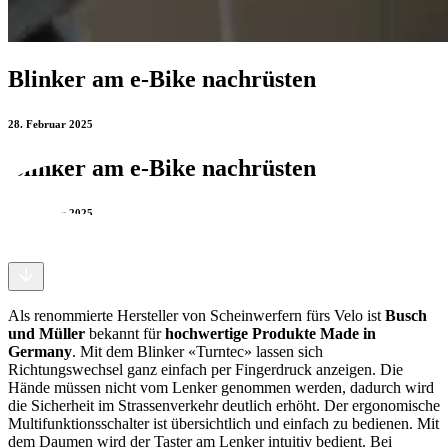
Blinker am e-Bike nachrüsten
28. Februar 2025
Blinker am e-Bike nachrüsten
28. Februar 2025
Als renommierte Hersteller von Scheinwerfern fürs Velo ist
Busch
und Müller
bekannt für
hochwertige Produkte Made in
Germany
. Mit dem Blinker «Turntec» lassen sich
Richtungswechsel ganz einfach per Fingerdruck anzeigen. Die
Hände müssen nicht vom Lenker genommen werden, dadurch wird
die Sicherheit im Strassenverkehr deutlich erhöht. Der ergonomische
Multifunktionsschalter ist übersichtlich und einfach zu bedienen. Mit
dem Daumen wird der Taster am Lenker intuitiv bedient. Bei