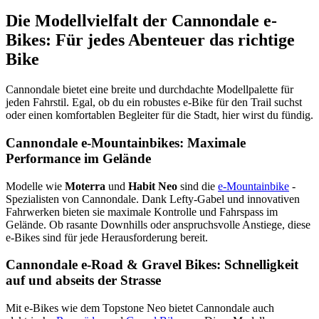
Die Modellvielfalt der Cannondale e-
Bikes: Für jedes Abenteuer das richtige
Bike
Cannondale bietet eine breite und durchdachte Modellpalette für
jeden Fahrstil. Egal, ob du ein robustes e-Bike für den Trail suchst
oder einen komfortablen Begleiter für die Stadt, hier wirst du fündig.
Cannondale e-Mountainbikes: Maximale
Performance im Gelände
Modelle wie
Moterra
und
Habit Neo
sind die
e-Mountainbike
-
Spezialisten von Cannondale. Dank Lefty-Gabel und innovativen
Fahrwerken bieten sie maximale Kontrolle und Fahrspass im
Gelände. Ob rasante Downhills oder anspruchsvolle Anstiege, diese
e-Bikes sind für jede Herausforderung bereit.
Cannondale e-Road & Gravel Bikes: Schnelligkeit
auf und abseits der Strasse
Mit e-Bikes wie dem Topstone Neo bietet Cannondale auch