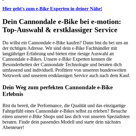
Hier geht's zum e-Bike Experten in deiner Nähe!
Dein Cannondale e-Bike bei e-motion:
Top-Auswahl & erstklassiger Service
Du willst ein Cannondale e-Bike kaufen? Dann bist du bei uns an
der richtigen Adresse. Wir sind dein e-Bike Fachhändler mit
langjähriger Erfahrung und bieten eine riesige Auswahl an
Cannondale e-Bikes. Unsere e-Bike Experten kennen die
Besonderheiten der Cannondale Technologie und beraten dich
umfassend und individuell. Profitiere von unserem bundesweiten
Netzwerk und unserem erstklassigen Service auch nach dem Kauf.
Dein Weg zum perfekten Cannondale e-Bike
Erlebnis
Bist du bereit, die Performance, die Qualität und das einzigartige
Fahrgefühl eines Cannondale e-Bikes selbst zu erleben? Besuche
einen unserer e-Bike Shops und lass dich von unseren Spezialisten
beraten. Finde dein passendes Modell und starte dein nächstes
Abenteuer!