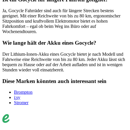
Ja, Gocycle Fahrräder sind auch für längere Strecken bestens
geeignet. Mit einer Reichweite von bis zu 80 km, ergonomischer
Sitzposition und kraftvollem Elektromotor bietet es hohen
Fahrkomfort – egal ob beim Weg ins Büro oder auf
Wochenendtouren.
Wie lange hält der Akku eines Gocycle?
Der Lithium-Ionen-Akku eines Gocycle bietet je nach Modell und
Fahrweise eine Reichweite von bis zu 80 km. Jeder Akku lässt sich
bequem zu Hause oder auf der Arbeit aufladen und ist in wenigen
Stunden wieder voll einsatzbereit.
Diese Marken könnten auch interessant sein
Brompton
i:sy
Stromer