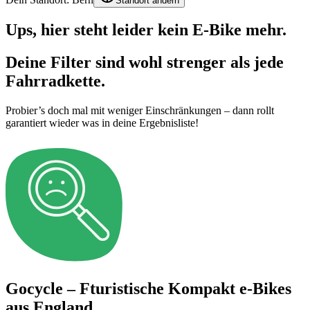
Standort ändern
Ups, hier steht leider kein E-Bike mehr.
Deine Filter sind wohl strenger als jede
Fahrradkette.
Probier’s doch mal mit weniger Einschränkungen – dann rollt
garantiert wieder was in deine Ergebnisliste!
Gocycle – Fturistische Kompakt e-Bikes
aus England