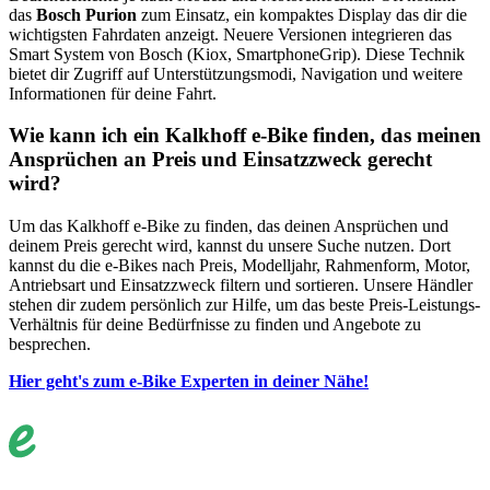
das
Bosch Purion
zum Einsatz, ein kompaktes Display das dir die
wichtigsten Fahrdaten anzeigt. Neuere Versionen integrieren das
Smart System von Bosch (Kiox, SmartphoneGrip). Diese Technik
bietet dir Zugriff auf Unterstützungsmodi, Navigation und weitere
Informationen für deine Fahrt.
Wie kann ich ein Kalkhoff e-Bike finden, das meinen
Ansprüchen an Preis und Einsatzzweck gerecht
wird?
Um das Kalkhoff e-Bike zu finden, das deinen Ansprüchen und
deinem Preis gerecht wird, kannst du unsere Suche nutzen. Dort
kannst du die e-Bikes nach Preis, Modelljahr, Rahmenform, Motor,
Antriebsart und Einsatzzweck filtern und sortieren. Unsere Händler
stehen dir zudem persönlich zur Hilfe, um das beste Preis-Leistungs-
Verhältnis für deine Bedürfnisse zu finden und Angebote zu
besprechen.
Hier geht's zum e-Bike Experten in deiner Nähe!