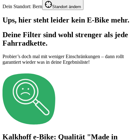
Dein Standort:
Bern
Standort ändern
Ups, hier steht leider kein E-Bike mehr.
Deine Filter sind wohl strenger als jede
Fahrradkette.
Probier’s doch mal mit weniger Einschränkungen – dann rollt
garantiert wieder was in deine Ergebnisliste!
Kalkhoff e-Bike: Qualität "Made in