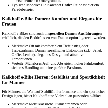
unterschiedlichen Untergründen.
Typische Modelle: Die Kalkhoff
Entice
Reihe ist hier ein
Paradebeispiel.
Kalkhoff e-Bike Damen: Komfort und Eleganz für
Frauen
Kalkhoff e-Bikes sind auch in
speziellen Damen-Ausführungen
erhältlich, die den Bedürfnissen von Frauen optimal gerecht werden.
Merkmale: Oft mit komfortablem Tiefeinstieg oder
Trapezrahmen, Damen-spezifischer Ergonomie (z.B. Sattel,
Griffe, Lenker), elegantes Design und attraktive
Farboptionen.
Vorteile: Müheloses Auf- und Absteigen, hoher Fahrkomfort,
sicheres Handling und eine perfekte Passform.
Kalkhoff e-Bike Herren: Stabilität und Sportlichkeit
für Männer
Für Männer, die Wert auf Stabilität, Performance und ein sportliches
Design legen, bietet Kalkhoff eine Vielzahl an passenden e-Bikes.
Merkmale: Meist klassische Diamantrahmen oder