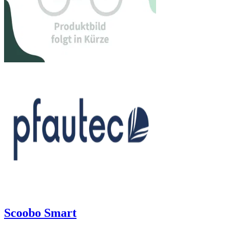
Scoobo Smart