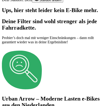
Standort ändern
Ups, hier steht leider kein E-Bike mehr.
Deine Filter sind wohl strenger als jede
Fahrradkette.
Probier’s doch mal mit weniger Einschränkungen – dann rollt
garantiert wieder was in deine Ergebnisliste!
Urban Arrow – Moderne Lasten e-Bikes
aus den Niederlanden