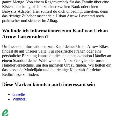
ganze Menge. Von einem Regenverdeck für das Family über eine
Kistenabdeckung bis hin zu einer zweiten Bank oder einen
Babysitz-Adapter. Hier solltest du dich unbedingt umsehen, denn
das richtige Zubehör macht dein Urban Arrow Lastenrad noch
praktischer und sicherer im Alltag.
Wo finde ich Informationen zum Kauf von Urban
Arrow Lastenrädern?
Umfassende Informationen zum Kauf deines Urban Arrow Bikes
findest du auf unserer Seite. Für spezifische Fragen oder eine
persönliche Beratung kannst du dich an einen e-motion Händler an
einem Standort deiner Wahl wenden. Nutze Google oder unser
Händlerverzeichnis, um den nächsten Ort zu finden. Wir helfen dir,
das passende Modelljahr und die richtige Kapazität für deine
Bedürfnisse zu finden.
Diese Marken könnten auch interessant sein
Gazelle
Winther