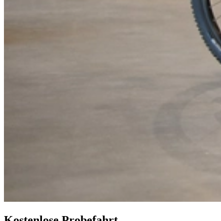
Kostenlose Probefahrt