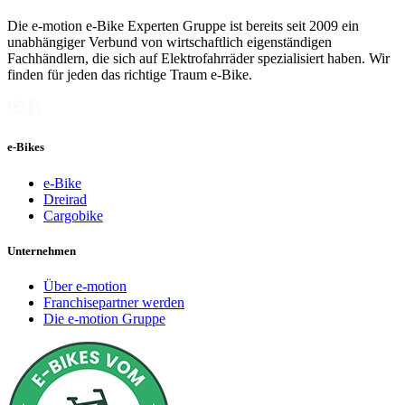
Die e-motion e-Bike Experten Gruppe ist bereits seit 2009 ein
unabhängiger Verbund von wirtschaftlich eigenständigen
Fachhändlern, die sich auf Elektrofahrräder spezialisiert haben. Wir
finden für jeden das richtige Traum e-Bike.
e-Bikes
e-Bike
Dreirad
Cargobike
Unternehmen
Über e-motion
Franchisepartner werden
Die e-motion Gruppe