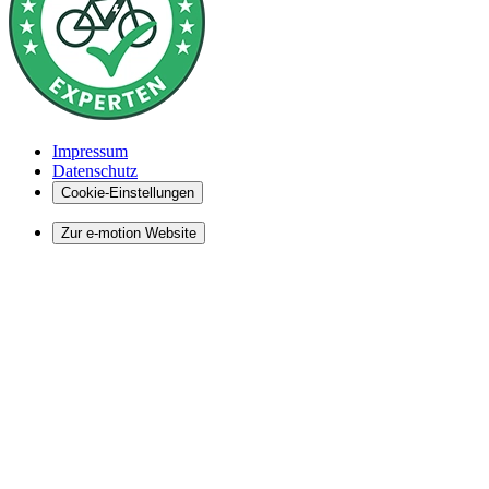
Impressum
Datenschutz
Cookie-Einstellungen
Zur e-motion Website