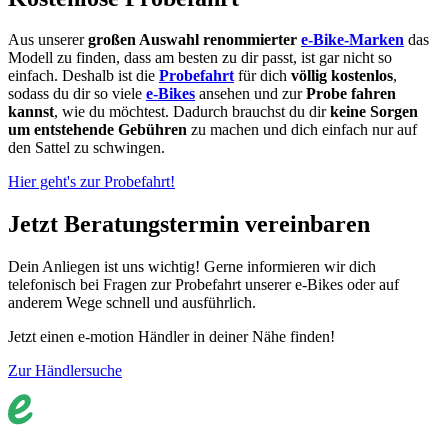
Aus unserer
großen Auswahl renommierter
e-Bike-Marken
das
Modell zu finden, dass am besten zu dir passt, ist gar nicht so
einfach. Deshalb ist die
Probefahrt
für dich
völlig kostenlos
,
sodass du dir so viele
e-Bikes
ansehen und zur
Probe fahren
kannst
, wie du möchtest. Dadurch brauchst du dir
keine Sorgen
um entstehende Gebühren
zu machen und dich einfach nur auf
den Sattel zu schwingen.
Hier geht's zur Probefahrt!
Jetzt Beratungstermin vereinbaren
Dein Anliegen ist uns wichtig! Gerne informieren wir dich
telefonisch bei Fragen zur Probefahrt unserer e-Bikes oder auf
anderem Wege schnell und ausführlich.
Jetzt einen e-motion Händler in deiner Nähe finden!
Zur Händlersuche