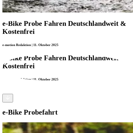
e-Bike Probe Fahren Deutschlandweit &
Kostenfrei
e-motion Redaktion | 11. Oktober 2025
e-Bike Probe Fahren Deutschlandweit &
Kostenfrei
e-motion Redaktion | 11. Oktober 2025
e-Bike Probefahrt