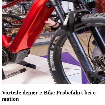
Vorteile deiner e-Bike Probefahrt bei e-
motion