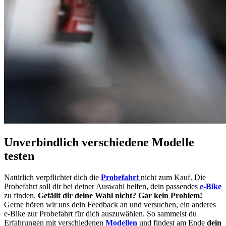
Unverbindlich verschiedene Modelle
testen
Natürlich verpflichtet dich die
Probefahrt
nicht zum Kauf. Die
Probefahrt soll dir bei deiner Auswahl helfen, dein passendes
e-Bike
zu finden.
Gefällt dir deine Wahl nicht? Gar kein Problem!
Gerne hören wir uns dein Feedback an und versuchen, ein anderes
e-Bike zur Probefahrt für dich auszuwählen. So sammelst du
Erfahrungen mit verschiedenen
Modellen
und findest am Ende
dein