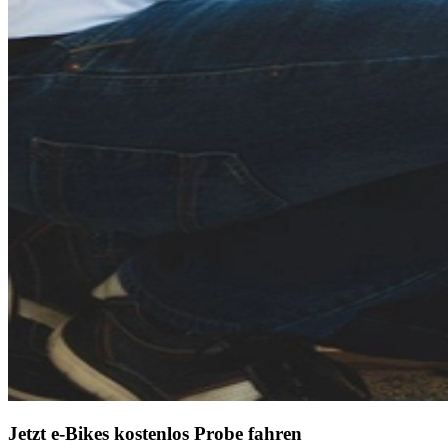
Jetzt e-Bikes kostenlos Probe fahren