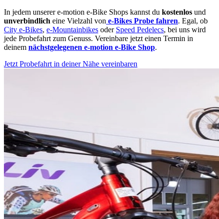
In jedem unserer e-motion e-Bike Shops kannst du
kostenlos
und
unverbindlich
eine Vielzahl von
e-Bikes Probe fahren
. Egal, ob
City e-Bikes
,
e-Mountainbikes
oder
Speed Pedelecs
, bei uns wird
jede Probefahrt zum Genuss. Vereinbare jetzt einen Termin in
deinem
nächstgelegenen e-motion e-Bike Shop
.
Jetzt Probefahrt in deiner Nähe vereinbaren