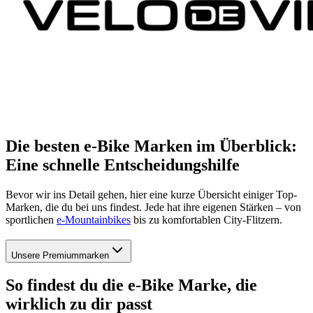
Die besten e-Bike Marken im Überblick:
Eine schnelle Entscheidungshilfe
Bevor wir ins Detail gehen, hier eine kurze Übersicht einiger Top-
Marken, die du bei uns findest. Jede hat ihre eigenen Stärken – von
sportlichen
e-Mountainbikes
bis zu komfortablen City-Flitzern.
Unsere Premiummarken
So findest du die e-Bike Marke, die
wirklich zu dir passt