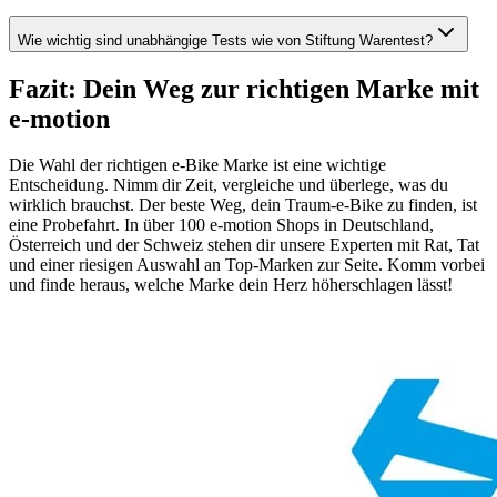
Wie wichtig sind unabhängige Tests wie von Stiftung Warentest?
Fazit: Dein Weg zur richtigen Marke mit
e-motion
Die Wahl der richtigen e-Bike Marke ist eine wichtige
Entscheidung. Nimm dir Zeit, vergleiche und überlege, was du
wirklich brauchst. Der beste Weg, dein Traum-e-Bike zu finden, ist
eine Probefahrt. In über 100 e-motion Shops in Deutschland,
Österreich und der Schweiz stehen dir unsere Experten mit Rat, Tat
und einer riesigen Auswahl an Top-Marken zur Seite. Komm vorbei
und finde heraus, welche Marke dein Herz höherschlagen lässt!