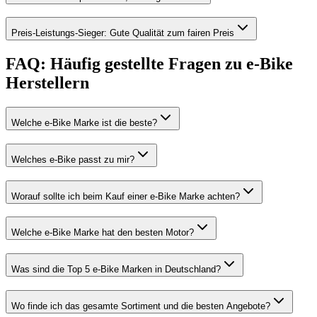
Preis-Leistungs-Sieger: Gute Qualität zum fairen Preis
FAQ: Häufig gestellte Fragen zu e-Bike
Herstellern
Welche e-Bike Marke ist die beste?
Welches e-Bike passt zu mir?
Worauf sollte ich beim Kauf einer e-Bike Marke achten?
Welche e-Bike Marke hat den besten Motor?
Was sind die Top 5 e-Bike Marken in Deutschland?
Wo finde ich das gesamte Sortiment und die besten Angebote?