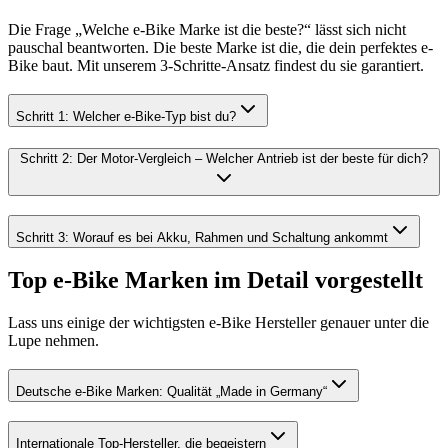
Die Frage „Welche e-Bike Marke ist die beste?“ lässt sich nicht
pauschal beantworten. Die beste Marke ist die, die dein perfektes e-
Bike baut. Mit unserem 3-Schritte-Ansatz findest du sie garantiert.
Schritt 1: Welcher e-Bike-Typ bist du?
Schritt 2: Der Motor-Vergleich – Welcher Antrieb ist der beste für dich?
Schritt 3: Worauf es bei Akku, Rahmen und Schaltung ankommt
Top e-Bike Marken im Detail vorgestellt
Lass uns einige der wichtigsten e-Bike Hersteller genauer unter die
Lupe nehmen.
Deutsche e-Bike Marken: Qualität „Made in Germany“
Internationale Top-Hersteller, die begeistern