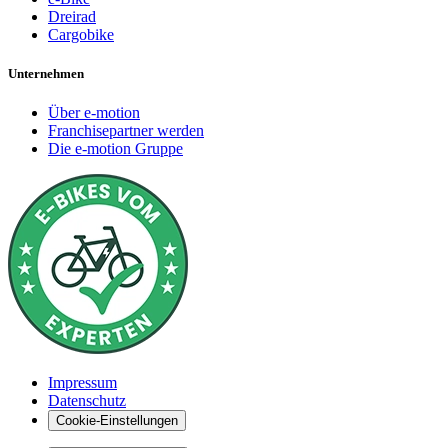
Dreirad
Cargobike
Unternehmen
Über e-motion
Franchisepartner werden
Die e-motion Gruppe
Impressum
Datenschutz
Cookie-Einstellungen