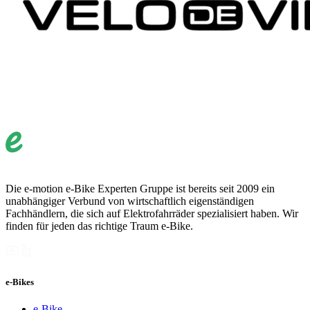
Die e-motion e-Bike Experten Gruppe ist bereits seit 2009 ein
unabhängiger Verbund von wirtschaftlich eigenständigen
Fachhändlern, die sich auf Elektrofahrräder spezialisiert haben. Wir
finden für jeden das richtige Traum e-Bike.
e-Bikes
e-Bike