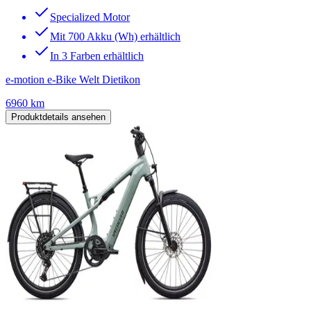
Specialized Motor
Mit 700 Akku (Wh) erhältlich
In 3 Farben erhältlich
e-motion e-Bike Welt Dietikon
6960 km
Produktdetails ansehen