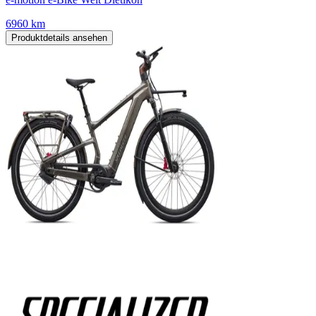
6960 km
Produktdetails ansehen