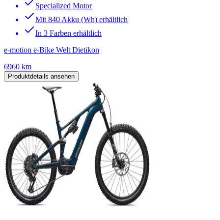
Specialized Motor
Mit 840 Akku (Wh) erhältlich
In 3 Farben erhältlich
e-motion e-Bike Welt Dietikon
6960 km
Produktdetails ansehen