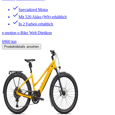
Specialized Motor
Mit 520 Akku (Wh) erhältlich
In 2 Farben erhältlich
e-motion e-Bike Welt Dietikon
6960 km
Produktdetails ansehen