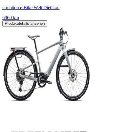
e-motion e-Bike Welt Dietikon
6960 km
Produktdetails ansehen