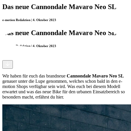
Das neue Cannondale Mavaro Neo SL
e-motion Redaktion | 4. Oktober 2023
Das neue Cannondale Mavaro Neo SL
e-motion Redaktion | 4. Oktober 2023
Wir haben für euch das brandneue
Cannondale Mavaro Neo SL
genauer unter die Lupe genommen, welches schon bald in den e-
motion Shops verfügbar sein wird. Was euch bei diesem Modell
erwartet und was das neue Bike für den urbanen Einsatzbereich so
besonders macht, erfährst du hier.