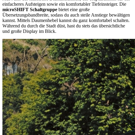
einfacheres Aufsteigen sowie ein komfortabler Tiefeinsteiger. Die
microSHIFT Schaltgruppe
bietet eine große
Übersetzungsbandbreite, sodass du auch steile Anstiege bewältigen
kannst. Mittels Daumenhebel kannst du ganz komfortabel schalten.
Während du durch die Stadt düst, hast du stets das übersichtliche
und große Display im Blick.