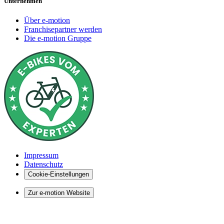
Unternehmen
Über e-motion
Franchisepartner werden
Die e-motion Gruppe
Impressum
Datenschutz
Cookie-Einstellungen
Zur e-motion Website