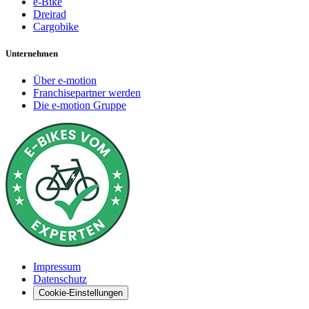
e-Bike
Dreirad
Cargobike
Unternehmen
Über e-motion
Franchisepartner werden
Die e-motion Gruppe
Impressum
Datenschutz
Cookie-Einstellungen