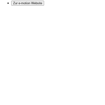
Zur e-motion Website