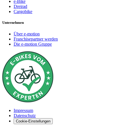
e-Bike
Dreirad
Cargobike
Unternehmen
Über e-motion
Franchisepartner werden
Die e-motion Gruppe
Impressum
Datenschutz
Cookie-Einstellungen