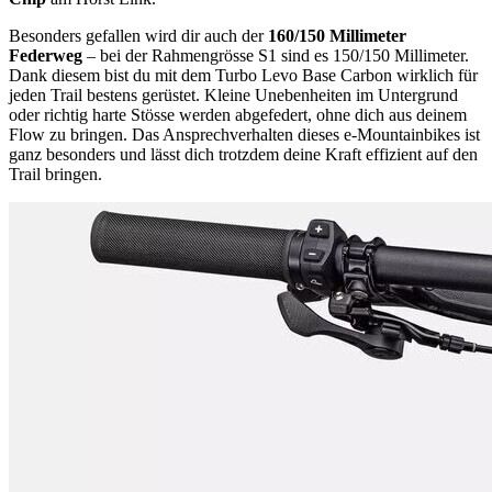
Besonders gefallen wird dir auch der
160/150 Millimeter
Federweg
– bei der Rahmengrösse S1 sind es 150/150 Millimeter.
Dank diesem bist du mit dem Turbo Levo Base Carbon wirklich für
jeden Trail bestens gerüstet. Kleine Unebenheiten im Untergrund
oder richtig harte Stösse werden abgefedert, ohne dich aus deinem
Flow zu bringen. Das Ansprechverhalten dieses e-Mountainbikes ist
ganz besonders und lässt dich trotzdem deine Kraft effizient auf den
Trail bringen.