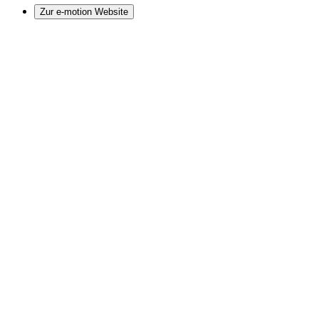
Zur e-motion Website