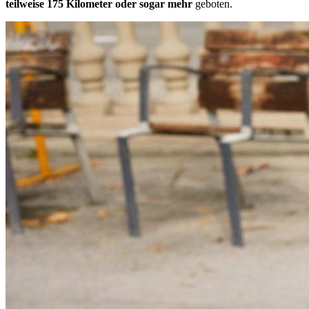
teilweise 175 Kilometer oder sogar mehr
geboten.