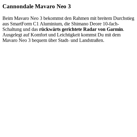
Cannondale Mavaro Neo 3
Beim Mavaro Neo 3 bekommst den Rahmen mit breitem Durchstieg
aus SmartForm C1 Aluminium, die Shimano Deore 10-fach-
Schaltung und das
rückwärts gerichtete Radar von Garmin
.
Ausgelegt auf Komfort und Leichtigkeit kommst Du mit dem
Mavaro Neo 3 bequem über Stadt- und Landstraßen.