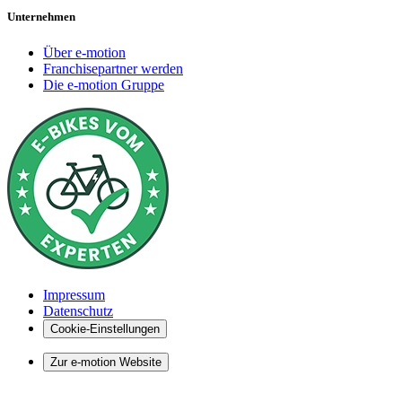
Unternehmen
Über e-motion
Franchisepartner werden
Die e-motion Gruppe
Impressum
Datenschutz
Cookie-Einstellungen
Zur e-motion Website