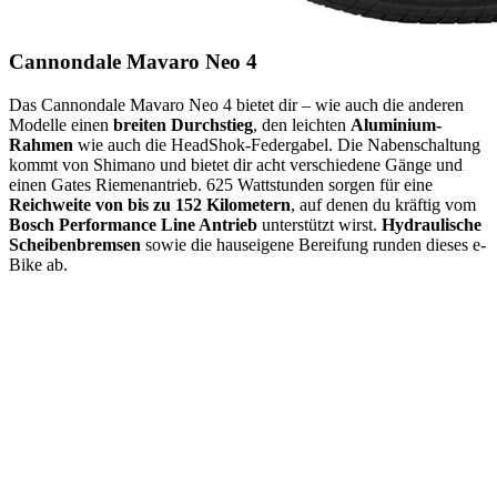
Cannondale Mavaro Neo 4
Das Cannondale Mavaro Neo 4 bietet dir – wie auch die anderen
Modelle einen
breiten Durchstieg
, den leichten
Aluminium-
Rahmen
wie auch die HeadShok-Federgabel. Die Nabenschaltung
kommt von Shimano und bietet dir acht verschiedene Gänge und
einen Gates Riemenantrieb. 625 Wattstunden sorgen für eine
Reichweite von bis zu 152 Kilometern
, auf denen du kräftig vom
Bosch Performance Line Antrieb
unterstützt wirst.
Hydraulische
Scheibenbremsen
sowie die hauseigene Bereifung runden dieses e-
Bike ab.