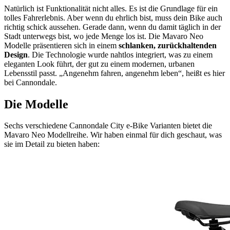
Natürlich ist Funktionalität nicht alles. Es ist die Grundlage für ein
tolles Fahrerlebnis. Aber wenn du ehrlich bist, muss dein Bike auch
richtig schick aussehen. Gerade dann, wenn du damit täglich in der
Stadt unterwegs bist, wo jede Menge los ist. Die Mavaro Neo
Modelle präsentieren sich in einem
schlanken, zurückhaltenden
Design
. Die Technologie wurde nahtlos integriert, was zu einem
eleganten Look führt, der gut zu einem modernen, urbanen
Lebensstil passt. „Angenehm fahren, angenehm leben“, heißt es hier
bei Cannondale.
Die Modelle
Sechs verschiedene Cannondale City e-Bike Varianten bietet die
Mavaro Neo Modellreihe. Wir haben einmal für dich geschaut, was
sie im Detail zu bieten haben: