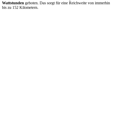
Wattstunden
geboten. Das sorgt für eine Reichweite von immerhin
bis zu 152 Kilometern.