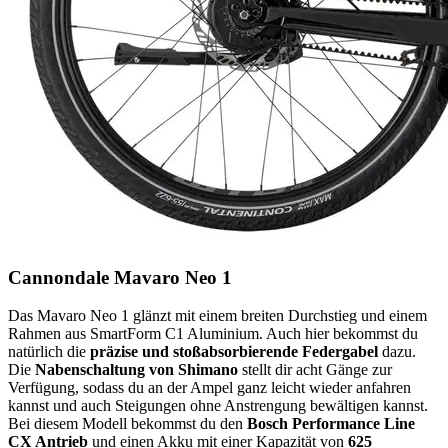
Cannondale Mavaro Neo 1
Das Mavaro Neo 1 glänzt mit einem breiten Durchstieg und einem
Rahmen aus SmartForm C1 Aluminium. Auch hier bekommst du
natürlich die
präzise und stoßabsorbierende Federgabel
dazu.
Die
Nabenschaltung von Shimano
stellt dir acht Gänge zur
Verfügung, sodass du an der Ampel ganz leicht wieder anfahren
kannst und auch Steigungen ohne Anstrengung bewältigen kannst.
Bei diesem Modell bekommst du den
Bosch Performance Line
CX Antrieb
und einen Akku mit einer Kapazität von
625