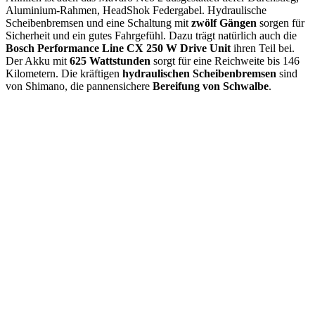
Aluminium-Rahmen, HeadShok Federgabel. Hydraulische
Scheibenbremsen und eine Schaltung mit
zwölf Gängen
sorgen für
Sicherheit und ein gutes Fahrgefühl. Dazu trägt natürlich auch die
Bosch Performance Line CX 250 W Drive Unit
ihren Teil bei.
Der Akku mit
625 Wattstunden
sorgt für eine Reichweite bis 146
Kilometern. Die kräftigen
hydraulischen Scheibenbremsen
sind
von Shimano, die pannensichere
Bereifung von Schwalbe
.