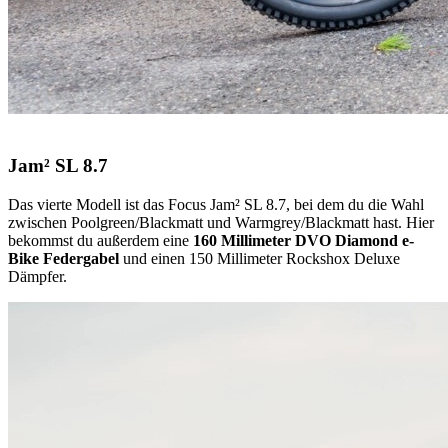
Jam² SL 8.7
Das vierte Modell ist das Focus Jam² SL 8.7, bei dem du die Wahl
zwischen Poolgreen/Blackmatt und Warmgrey/Blackmatt hast. Hier
bekommst du außerdem eine
160 Millimeter DVO Diamond e-
Bike Federgabel
und einen 150 Millimeter Rockshox Deluxe
Dämpfer.