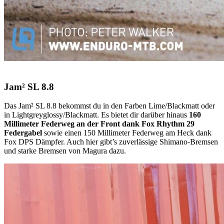
Jam² SL 8.8
Das Jam² SL 8.8 bekommst du in den Farben Lime/Blackmatt oder
in Lightgreyglossy/Blackmatt. Es bietet dir darüber hinaus
160
Millimeter Federweg an der Front dank Fox Rhythm 29
Federgabel
sowie einen 150 Millimeter Federweg am Heck dank
Fox DPS Dämpfer. Auch hier gibt’s zuverlässige Shimano-Bremsen
und starke Bremsen von Magura dazu.