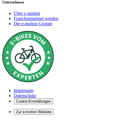
Unternehmen
Über e-motion
Franchisepartner werden
Die e-motion Gruppe
Impressum
Datenschutz
Cookie-Einstellungen
Zur e-motion Website