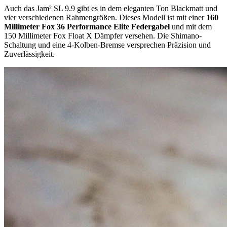
Auch das Jam² SL 9.9 gibt es in dem eleganten Ton Blackmatt und
vier verschiedenen Rahmengrößen. Dieses Modell ist mit einer
160
Millimeter Fox 36 Performance Elite Federgabel
und mit dem
150 Millimeter Fox Float X Dämpfer versehen. Die Shimano-
Schaltung und eine 4-Kolben-Bremse versprechen Präzision und
Zuverlässigkeit.