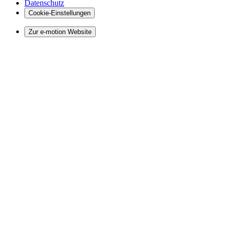
Datenschutz
Cookie-Einstellungen
Zur e-motion Website