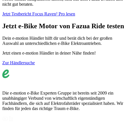
nicht gut beraten.
Jetzt Testbericht Focus Raven² Pro lesen
Jetzt e-Bike Motor von Fazua Ride testen
Dein e-motion Händler hilft dir und berät dich bei der großen
Auswahl an unterschiedlichen e-Bike Elektroantrieben.
Jetzt einen e-motion Händler in deiner Nähe finden!
Zur Händlersuche
Die e-motion e-Bike Experten Gruppe ist bereits seit 2009 ein
unabhängiger Verbund von wirtschaftlich eigenständigen
Fachhändlern, die sich auf Elektrofahrräder spezialisiert haben. Wir
finden für jeden das richtige Traum e-Bike.