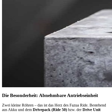
Die Besonderheit: Abnehmbare Antriebseinheit
Zwei kleine Röhren – das ist das Herz des Fazua Ride. Bestehend
aus Akku und dem
Drivepack (Ride 50)
bzw. der
Drive Unit