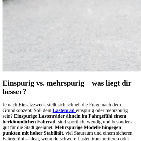
Einspurig vs. mehrspurig – was liegt dir
besser?
Je nach Einsatzzweck stellt sich schnell die Frage nach dem
Grundkonzept: Soll dein
Lastenrad
einspurig oder mehrspurig
sein?
Einspurige Lastenräder ähneln im Fahrgefühl einem
herkömmlichen Fahrrad
, sind sportlich, wendig und besonders
gut für die Stadt geeignet.
Mehrspurige Modelle hingegen
punkten mit hoher Stabilität
, viel Stauraum und einem sicheren
Fahrgefühl – ideal, wenn du schwere Lasten transportieren oder