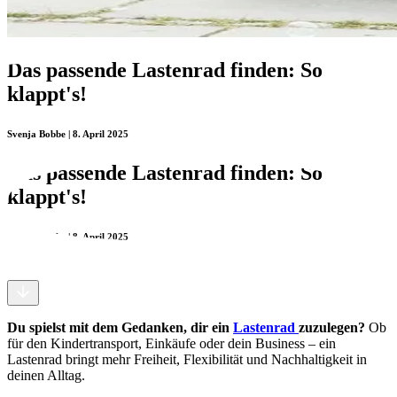
Das passende Lastenrad finden: So
klappt's!
Svenja Bobbe | 8. April 2025
Das passende Lastenrad finden: So
klappt's!
Svenja Bobbe | 8. April 2025
Du spielst mit dem Gedanken, dir ein
Lastenrad
zuzulegen?
Ob
für den Kindertransport, Einkäufe oder dein Business – ein
Lastenrad bringt mehr Freiheit, Flexibilität und Nachhaltigkeit in
deinen Alltag.