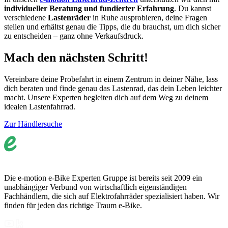
individueller Beratung und fundierter Erfahrung
. Du kannst
verschiedene
Lastenräder
in Ruhe ausprobieren, deine Fragen
stellen und erhältst genau die Tipps, die du brauchst, um dich sicher
zu entscheiden – ganz ohne Verkaufsdruck.
Mach den nächsten Schritt!
Vereinbare deine Probefahrt in einem Zentrum in deiner Nähe, lass
dich beraten und finde genau das Lastenrad, das dein Leben leichter
macht. Unsere Experten begleiten dich auf dem Weg zu deinem
idealen Lastenfahrrad.
Zur Händlersuche
Die e-motion e-Bike Experten Gruppe ist bereits seit 2009 ein
unabhängiger Verbund von wirtschaftlich eigenständigen
Fachhändlern, die sich auf Elektrofahrräder spezialisiert haben. Wir
finden für jeden das richtige Traum e-Bike.