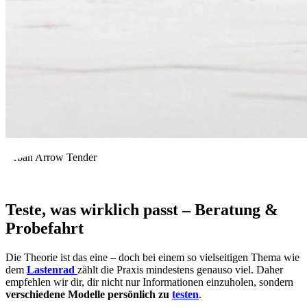
Urban Arrow Tender
Teste, was wirklich passt – Beratung &
Probefahrt
Die Theorie ist das eine – doch bei einem so vielseitigen Thema wie
dem
Lastenrad
zählt die Praxis mindestens genauso viel. Daher
empfehlen wir dir, dir nicht nur Informationen einzuholen, sondern
verschiedene Modelle persönlich zu
testen
.