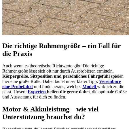
Die richtige Rahmengröße – ein Fall für
die Praxis
Auch wenn es theoretische Richtwerte gibt: Die richtige
Rahmengröße lässt sich oft nur durch Ausprobieren ermitteln.
Körpergröße, Sitzposition und persönliches Fahrgefühl
spielen
hier eine große Rolle. Daher lautet unser klarer Tipp:
Vereinbare
eine Probefahrt
und finde heraus, welches
Modell
wirklich zu dir
passt. Unsere
Experten
helfen dir gerne dabei
, die optimale Größe
und Ausstattung für dich zu finden.
Motor & Akkuleistung – wie viel
Unterstützung brauchst du?