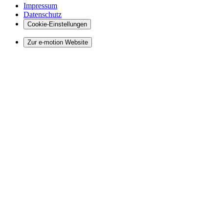
Impressum
Datenschutz
Cookie-Einstellungen
Zur e-motion Website