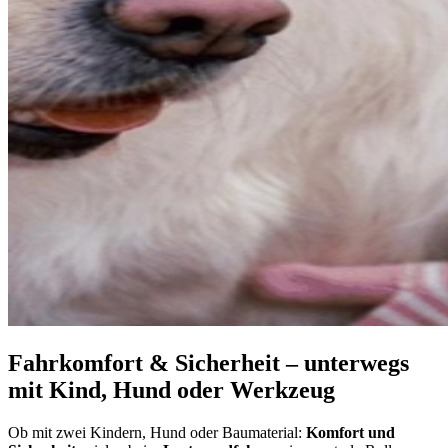
Fahrkomfort & Sicherheit – unterwegs
mit Kind, Hund oder Werkzeug
Ob mit zwei Kindern, Hund oder Baumaterial:
Komfort und