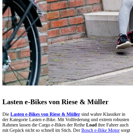
Lasten e-Bikes von Riese & Müller
Die
Lasten e-Bikes von Riese & Müller
sind wahre Klassiker in
der Kategorie Lasten e-Bike. Mit Vollfederung und extrem robusten
Rahmen lassen die Cargo e-Bikes der Reihe
Load
ihre Fahrer auch
mit Gepäck nicht so schnell im Stich. Der
Bosch e-Bike Motor
sorgt