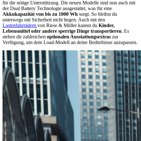
für die nötige Unterstützung. Die neuen Modelle sind nun auch mit
der Dual Battery Technologie ausgestattet, was für eine
Akkukapazität von bis zu 1000 Wh
sorgt. So bleibst du
unterwegs mit Sicherheit nicht liegen. Auch mit den
Lastenfahrrädern
von Riese & Müller kannst du
Kinder,
Lebensmittel oder andere sperrige Dinge transportieren
. Es
stehen dir zahlreichen
optionalen Ausstattungsextras
zur
Verfügung, um dein Load-Modell an deine Bedürfnisse anzupassen.