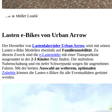
Riese & Müller Load4
Lasten e-Bikes von Urban Arrow
Der Hersteller von
Lastenfahrräder Urban Arrow
setzt mit seinen
Lasten e-Bike Modellen ebenfalls auf
Familienmobilität
. Zu
diesem Zweck sind die
e-Lastenräder
mit einer Transportkiste
ausgestattet in der
2-3 Kinder
Platz finden. Die stufenlose
Nabenschaltung und ein tiefer Schwerpunkt sorgen für angenehmes
Fahren. Mit der breiten
Auswahl an weiterem, optionalen
Zubehör
können die Lasten e-Bikes für alle Eventualitäten gerüstet
werden.