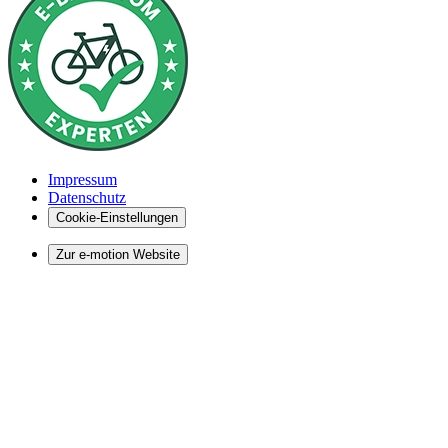
Impressum
Datenschutz
Cookie-Einstellungen
Zur e-motion Website