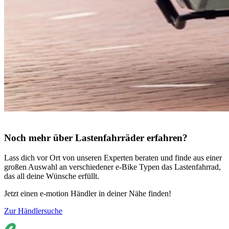
Noch mehr über Lastenfahrräder erfahren?
Lass dich vor Ort von unseren Experten beraten und finde aus einer
großen Auswahl an verschiedener e-Bike Typen das Lastenfahrrad,
das all deine Wünsche erfüllt.
Jetzt einen e-motion Händler in deiner Nähe finden!
Zur Händlersuche