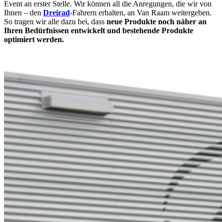
Event an erster Stelle. Wir können all die Anregungen, die wir von
Ihnen – den
Dreirad
-Fahrern erhalten, an Van Raam weitergeben.
So tragen wir alle dazu bei, dass
neue Produkte noch näher an
Ihren Bedürfnissen entwickelt und bestehende Produkte
optimiert werden.