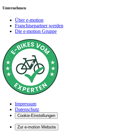
Unternehmen
Über e-motion
Franchisepartner werden
Die e-motion Gruppe
Impressum
Datenschutz
Cookie-Einstellungen
Zur e-motion Website