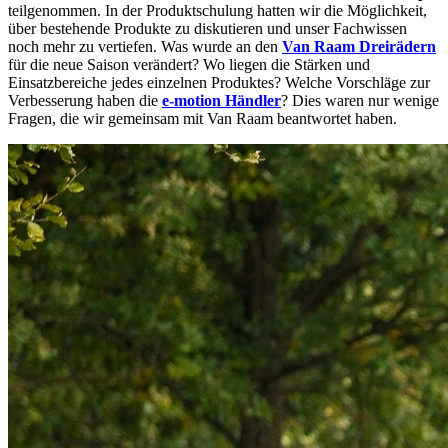
teilgenommen. In der Produktschulung hatten wir die Möglichkeit,
über bestehende Produkte zu diskutieren und unser Fachwissen
noch mehr zu vertiefen. Was wurde an den
Van Raam Dreirädern
für die neue Saison verändert? Wo liegen die Stärken und
Einsatzbereiche jedes einzelnen Produktes? Welche Vorschläge zur
Verbesserung haben die
e-motion Händler
? Dies waren nur wenige
Fragen, die wir gemeinsam mit Van Raam beantwortet haben.