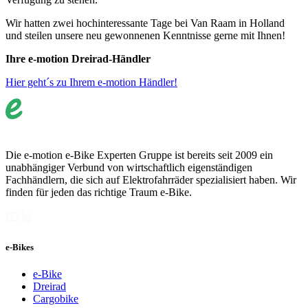
Wir hatten zwei hochinteressante Tage bei Van Raam in Holland
und steilen unsere neu gewonnenen Kenntnisse gerne mit Ihnen!
Ihre e-motion Dreirad-Händler
Hier geht´s zu Ihrem e-motion Händler!
Die e-motion e-Bike Experten Gruppe ist bereits seit 2009 ein
unabhängiger Verbund von wirtschaftlich eigenständigen
Fachhändlern, die sich auf Elektrofahrräder spezialisiert haben. Wir
finden für jeden das richtige Traum e-Bike.
e-Bikes
e-Bike
Dreirad
Cargobike