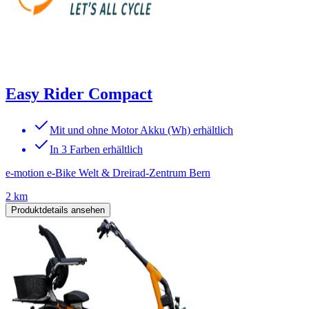
Easy Rider Compact
Mit und ohne Motor Akku (Wh) erhältlich
In 3 Farben erhältlich
e-motion e-Bike Welt & Dreirad-Zentrum Bern
2 km
Produktdetails ansehen