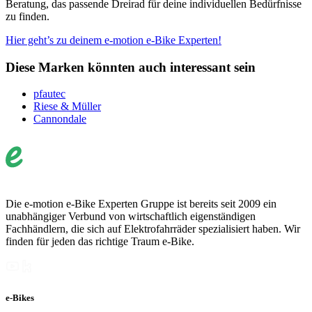
Beratung, das passende Dreirad für deine individuellen Bedürfnisse
zu finden.
Hier geht’s zu deinem e-motion e-Bike Experten!
Diese Marken könnten auch interessant sein
pfautec
Riese & Müller
Cannondale
Die e-motion e-Bike Experten Gruppe ist bereits seit 2009 ein
unabhängiger Verbund von wirtschaftlich eigenständigen
Fachhändlern, die sich auf Elektrofahrräder spezialisiert haben. Wir
finden für jeden das richtige Traum e-Bike.
e-Bikes