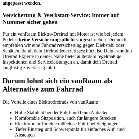
angepasst werden.
Versicherung & Werkstatt-Service: Immer auf
Nummer sicher gehen
Für ein vanRaam Elektro-Dreirad mit Motor ist wie bei jedem
Pedelec
keine Versicherungspflicht
vorgeschrieben. Dennoch
empfehlen wir eine Fahrradversicherung gegen Diebstahl oder
Schäden, damit dein Dreirad jederzeit geschützt ist. Dein e-motion
Dreirad Experte in deiner Nähe bietet außerdem regelmäßige
Inspektionen und Serviceleistungen an, damit dein Dreirad
langfristig zuverlässig fährt.
Darum lohnt sich ein vanRaam als
Alternative zum Fahrrad
Die Vorteile eines Elektrodreirads von vanRaam:
Hohe Stabilität bei der Fahrt und beim Anhalten
Komfortable Sitzposition, auch für längere Strecken
Elektromotor für eine mühelose Fahrt bei Steigungen
Tiefer Einstieg und Schwerpunkt für einfaches Auf- und
Absteigen