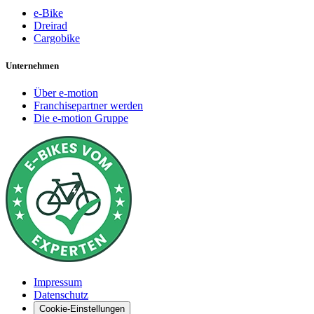
e-Bike
Dreirad
Cargobike
Unternehmen
Über e-motion
Franchisepartner werden
Die e-motion Gruppe
Impressum
Datenschutz
Cookie-Einstellungen