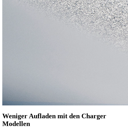
Weniger Aufladen mit den Charger
Modellen