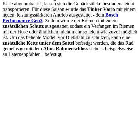
Kiste abnehmbar ist, lassen sich die Gepäckstücke besonders leicht
transportieren. Für diese Saison wurde das
Tinker Vario
mit einem
neuen, leistungsstärkeren Antrieb ausgestattet - dem
Bosch
Performance Gen3
. Zudem wurde der Riemen mit einem
zusätzlichen Schutz
ausgestattet, sodass ein Verfangen im Riemen
mit der Hose oder ähnlichem nicht mehr so leicht wie zuvor möglich
ist. Um das beliebte Modell vor Diebstahl zu schützen, kann eine
zusätzliche Kette unter dem Sattel
befestigt werden, die das Rad
gemeinsam mit dem
Abus Rahmenschloss
sicher - beispielsweise
an Laternenpfählen - befestigt.