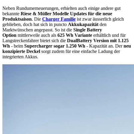
Neben Rundumerneuerungen, erhielten auch einige andere gut
bekannte
Riese & Müller Modelle Updates für die neue
Produktsaison
. Die
Charger Familie
ist zwar äusserlich gleich
geblieben, doch hat sich in puncto
Akkukapazität
den
Marktwünschen angepasst. So ist die
Single Battery
Option
mittlerweile auch als
625 Wh Variante
erhältlich und für
Langstreckenfahrer bietet sich die
DualBattery Version mit 1.125
Wh
- beim
Supercharger sogar 1.250 Wh
- Kapazität an. Der
neu
konzipierte Deckel
sorgt zudem für eine einfache Ladung der
integrierten Akkus.