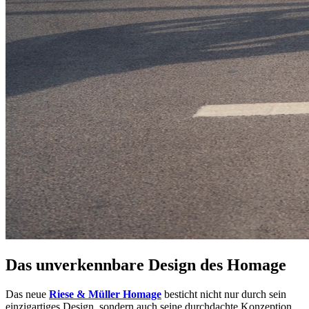
Das unverkennbare Design des Homage
Das neue
Riese & Müller Homage
besticht nicht nur durch sein
einzigartiges Design, sondern auch seine durchdachte Konzeption.