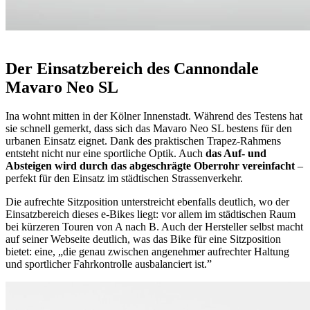
Der Einsatzbereich des Cannondale
Mavaro Neo SL
Ina wohnt mitten in der Kölner Innenstadt. Während des Testens hat
sie schnell gemerkt, dass sich das Mavaro Neo SL bestens für den
urbanen Einsatz eignet. Dank des praktischen Trapez-Rahmens
entsteht nicht nur eine sportliche Optik. Auch
das Auf- und
Absteigen wird durch das abgeschrägte Oberrohr vereinfacht
–
perfekt für den Einsatz im städtischen Strassenverkehr.
Die aufrechte Sitzposition unterstreicht ebenfalls deutlich, wo der
Einsatzbereich dieses e-Bikes liegt: vor allem im städtischen Raum
bei kürzeren Touren von A nach B. Auch der Hersteller selbst macht
auf seiner Webseite deutlich, was das Bike für eine Sitzposition
bietet: eine, „die genau zwischen angenehmer aufrechter Haltung
und sportlicher Fahrkontrolle ausbalanciert ist.”