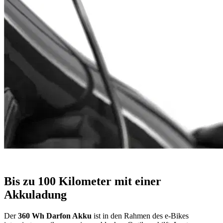
Bis zu 100 Kilometer mit einer
Akkuladung
Der
360 Wh Darfon Akku
ist in den Rahmen des e-Bikes