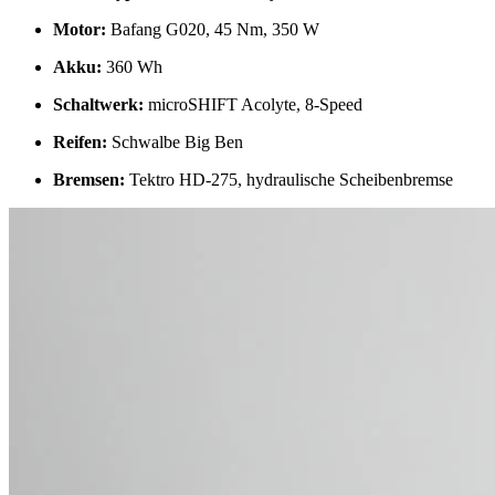
Motor:
Bafang G020, 45 Nm, 350 W
Akku:
360 Wh
Schaltwerk:
microSHIFT Acolyte, 8-Speed
Reifen:
Schwalbe Big Ben
Bremsen:
Tektro HD-275, hydraulische Scheibenbremse