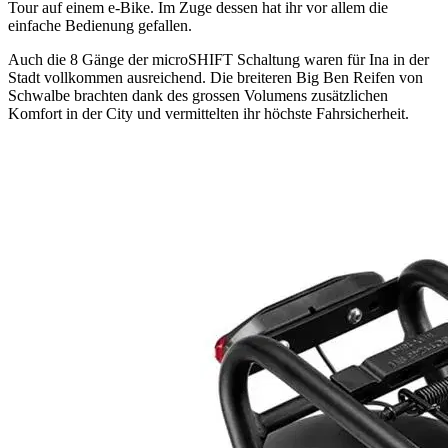
Tour auf einem e-Bike. Im Zuge dessen hat ihr vor allem die
einfache Bedienung gefallen.
Auch die 8 Gänge der microSHIFT Schaltung waren für Ina in der
Stadt vollkommen ausreichend. Die breiteren Big Ben Reifen von
Schwalbe brachten dank des grossen Volumens zusätzlichen
Komfort in der City und vermittelten ihr höchste Fahrsicherheit.