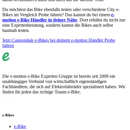
Du möchtest das Bike ebenfalls testen oder verschiedene City e-
Bikes im Vergleich Probe fahren? Das kannst du bei einem
e-
motion e-Bike Händler in deiner Nähe
. Dort erhältst du nicht nur
eine Expertenberatung, sondern kannst die Bikes auch selbst
hautnah testen.
Jetzt Cannondale e-Bikes bei deinem e-motion Händler Probe
fahren
Die e-motion e-Bike Experten Gruppe ist bereits seit 2009 ein
unabhängiger Verbund von wirtschaftlich eigenständigen
Fachhändlern, die sich auf Elektrofahrräder spezialisiert haben. Wir
finden für jeden das richtige Traum e-Bike.
e-Bikes
e-Bike