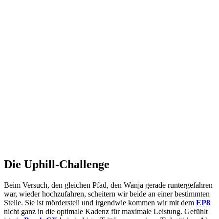
Die Uphill-Challenge
Beim Versuch, den gleichen Pfad, den Wanja gerade runtergefahren
war, wieder hochzufahren, scheitern wir beide an einer bestimmten
Stelle. Sie ist mördersteil und irgendwie kommen wir mit dem
EP8
nicht ganz in die optimale Kadenz für maximale Leistung. Gefühlt