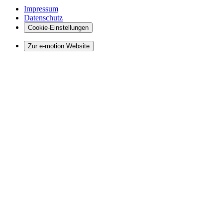
Impressum
Datenschutz
Cookie-Einstellungen
Zur e-motion Website