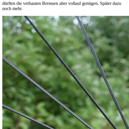
dürften die verbauten Bremsen aber vollauf genügen. Später dazu
noch mehr.