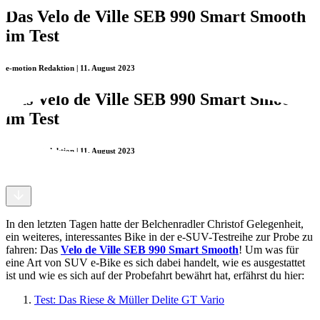
Das Velo de Ville SEB 990 Smart Smooth
im Test
e-motion Redaktion | 11. August 2023
Das Velo de Ville SEB 990 Smart Smooth
im Test
e-motion Redaktion | 11. August 2023
In den letzten Tagen hatte der Belchenradler Christof Gelegenheit,
ein weiteres, interessantes Bike in der e-SUV-Testreihe zur Probe zu
fahren: Das
Velo de Ville SEB 990 Smart Smooth
! Um was für
eine Art von SUV e-Bike es sich dabei handelt, wie es ausgestattet
ist und wie es sich auf der Probefahrt bewährt hat, erfährst du hier:
Test: Das Riese & Müller Delite GT Vario