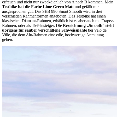
erfreuen und nicht nur zweckdienlich von A nach B kommen. Mein
Testbike hat die Farbe Lime Green Matt
und gefällt mir
ausgesprochen gut. Das SEB 990 Smart Smooth wird in drei
verschieden Rahmenformen angeboten. Das Testbike hat einen
klassischen Diamant-Rahmen, erhältlich ist es aber auch mit Trapez-
Rahmen, oder als Tiefeinsteiger. Die
Bezeichnung „Smooth“ steht
übrigens für sauber verschliffene Schweissnähte
bei Velo de
Ville, die dem Alu-Rahmen eine edle, hochwertige Anmutung
geben.