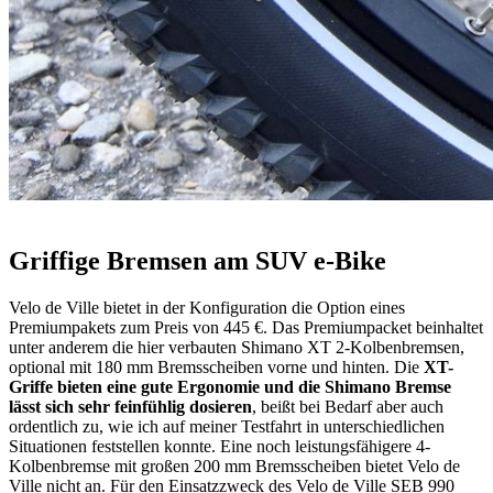
Griffige Bremsen am SUV e-Bike
Velo de Ville bietet in der Konfiguration die Option eines
Premiumpakets zum Preis von 445 €. Das Premiumpacket beinhaltet
unter anderem die hier verbauten Shimano XT 2-Kolbenbremsen,
optional mit 180 mm Bremsscheiben vorne und hinten. Die
XT-
Griffe bieten eine gute Ergonomie und die Shimano Bremse
lässt sich sehr feinfühlig dosieren
, beißt bei Bedarf aber auch
ordentlich zu, wie ich auf meiner Testfahrt in unterschiedlichen
Situationen feststellen konnte. Eine noch leistungsfähigere 4-
Kolbenbremse mit großen 200 mm Bremsscheiben bietet Velo de
Ville nicht an. Für den Einsatzzweck des Velo de Ville SEB 990