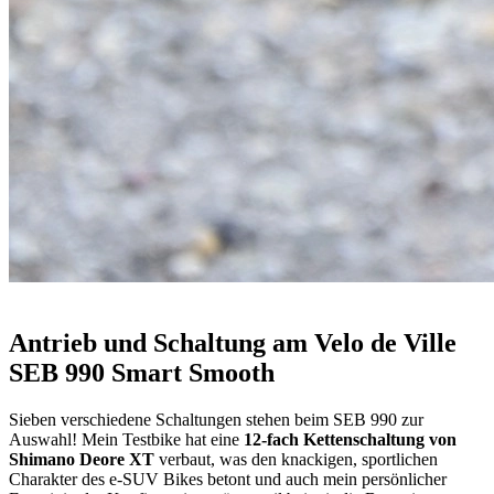
Antrieb und Schaltung am Velo de Ville
SEB 990 Smart Smooth
Sieben verschiedene Schaltungen stehen beim SEB 990 zur
Auswahl! Mein Testbike hat eine
12-fach Kettenschaltung von
Shimano Deore XT
verbaut, was den knackigen, sportlichen
Charakter des e-SUV Bikes betont und auch mein persönlicher