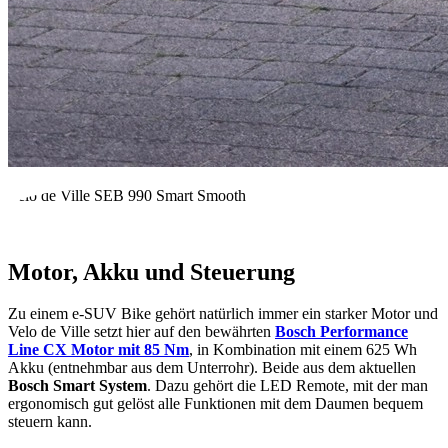
Velo de Ville SEB 990 Smart Smooth
Motor, Akku und Steuerung
Zu einem e-SUV Bike gehört natürlich immer ein starker Motor und
Velo de Ville setzt hier auf den bewährten
Bosch Performance
Line CX Motor mit 85 Nm
, in Kombination mit einem 625 Wh
Akku (entnehmbar aus dem Unterrohr). Beide aus dem aktuellen
Bosch Smart System
. Dazu gehört die LED Remote, mit der man
ergonomisch gut gelöst alle Funktionen mit dem Daumen bequem
steuern kann.