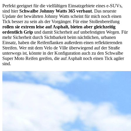
Perfekt geeignet für die vielfältigen Einsatzgebiete eines e-SUVs,
sind hier
Schwalbe Johnny Watts 365 verbaut
. Das neueste
Update der bewährten Johnny Watts scheint für mich noch einen
Tick besser zu sein als der Vorgänger. Für eine Stollenbereifung
rollen sie extrem leise auf Asphalt, bieten aber gleichzeitig
ordentlich Grip
und damit Sicherheit auf unbefestigten Wegen. Für
mehr Sicherheit durch Sichtbarkeit beim nächtlichen, urbanen
Einsatz, haben die Reifenflanken außerdem einen reflektierenden
Streifen. Wer mit dem Velo de Ville überwiegend auf der Straße
unterwegs ist, könnte in der Konfiguration auch zu den Schwalbe
Super Moto Reifen greifen, die auf Asphalt noch einen Tick agiler
sind.