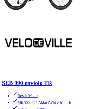
SEB 990 enviolo TR
Bosch Motor
Mit 500, 625 Akku (Wh) erhältlich