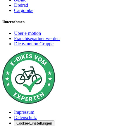
Dreirad
Cargobike
Unternehmen
Über e-motion
Franchisepartner werden
Die e-motion Gruppe
Impressum
Datenschutz
Cookie-Einstellungen