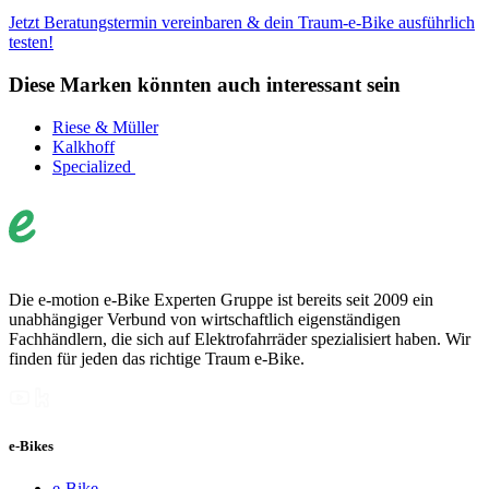
Jetzt Beratungstermin vereinbaren & dein Traum-e-Bike ausführlich
testen!
Diese Marken könnten auch interessant sein
Riese & Müller
Kalkhoff
Specialized
Die e-motion e-Bike Experten Gruppe ist bereits seit 2009 ein
unabhängiger Verbund von wirtschaftlich eigenständigen
Fachhändlern, die sich auf Elektrofahrräder spezialisiert haben. Wir
finden für jeden das richtige Traum e-Bike.
e-Bikes
e-Bike