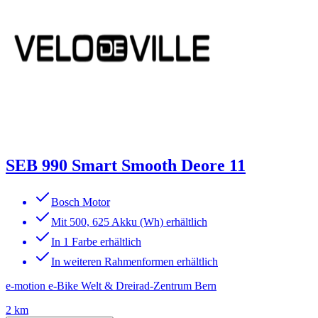
SEB 990 Smart Smooth Deore 11
Bosch Motor
Mit 500, 625 Akku (Wh) erhältlich
In 1 Farbe erhältlich
In weiteren Rahmenformen erhältlich
e-motion e-Bike Welt & Dreirad-Zentrum Bern
2 km