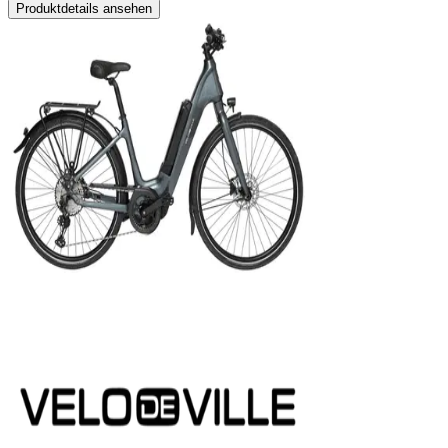
Produktdetails ansehen