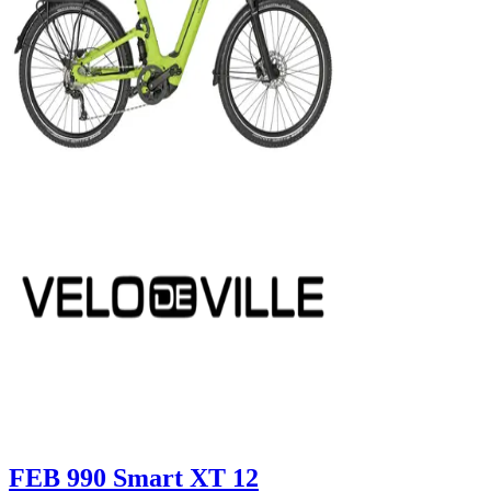
FEB 990 Smart XT 12