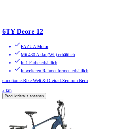
6TY Deore 12
FAZUA Motor
Mit 430 Akku (Wh) erhältlich
In 1 Farbe erhältlich
In weiteren Rahmenformen erhältlich
e-motion e-Bike Welt & Dreirad-Zentrum Bern
2 km
Produktdetails ansehen