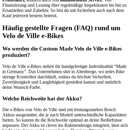
Finanzierung und Leasing über regelmäßige Inspektionen bis hin zu
Ersatzteilen und Zubehör. So bist du mit Sicherheit auch nach dem
Kauf jederzeit bestens betreut.
Häufig gestellte Fragen (FAQ) rund um
Velo de Ville e-Bikes
Wo werden die Custom Made Velo de Ville e-Bikes
produziert?
Velo de Ville e-Bikes stehen für handgefertigte Individualität “Made
in Germany”. Das Unternehmen sitzt in Altenberge, wo jedes Bike
strenge Kontrollen durchläuft, sodass du höchste Sicherheit,
Zuverlässigkeit und Langlebigkeit genießen kannst und natürlich
deine Wunsch-Farbe.
Welche Reichweite hat der Akku?
Die e-Bikes von Velo de Ville sind mit leistungsstarken Bosch
Akkus ausgestattet, die je nach Modell unterschiedliche Kapazitäten
bieten. So kannst du die Reichweite optimal an deine Bedürfnisse
anpassen. Der Akku ist clever ins Rahmendesign integriert, lässt sich