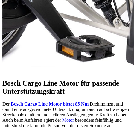
Bosch Cargo Line Motor für passende
Unterstützungskraft
Der
Bosch Cargo Line Motor bietet 85 Nm
Drehmoment und
damit eine ausgezeichnete Unterstützung, um auch auf schwierigen
Streckenabschnitten und steileren Anstiegen genug Kraft zu haben.
Auch beim Anfahren agiert der
Motor
besonders feinfühlig und
unterstützt die fahrende Person von der ersten Sekunde an.