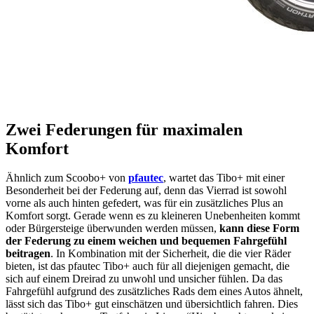
Zwei Federungen für maximalen
Komfort
Ähnlich zum Scoobo+ von
pfautec
, wartet das Tibo+ mit einer
Besonderheit bei der Federung auf, denn das Vierrad ist sowohl
vorne als auch hinten gefedert, was für ein zusätzliches Plus an
Komfort sorgt. Gerade wenn es zu kleineren Unebenheiten kommt
oder Bürgersteige überwunden werden müssen,
kann diese Form
der Federung zu einem weichen und bequemen Fahrgefühl
beitragen
. In Kombination mit der Sicherheit, die die vier Räder
bieten, ist das pfautec Tibo+ auch für all diejenigen gemacht, die
sich auf einem Dreirad zu unwohl und unsicher fühlen. Da das
Fahrgefühl aufgrund des zusätzliches Rads dem eines Autos ähnelt,
lässt sich das Tibo+ gut einschätzen und übersichtlich fahren. Dies