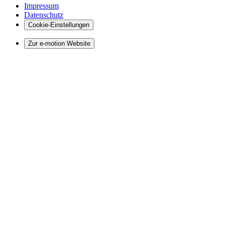
Impressum
Datenschutz
Cookie-Einstellungen
Zur e-motion Website