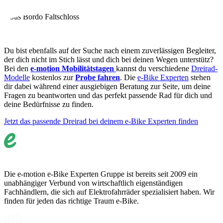
Abus Bordo Faltschloss
Du bist ebenfalls auf der Suche nach einem zuverlässigen Begleiter,
der dich nicht im Stich lässt und dich bei deinen Wegen unterstütz?
Bei den
e-motion Mobilitätstagen
kannst du verschiedene
Dreirad-
Modelle
kostenlos zur
Probe fahren
. Die
e-Bike Experten
stehen
dir dabei während einer ausgiebigen Beratung zur Seite, um deine
Fragen zu beantworten und das perfekt passende Rad für dich und
deine Bedürfnisse zu finden.
Jetzt das passende Dreirad bei deinem e-Bike Experten finden
Die e-motion e-Bike Experten Gruppe ist bereits seit 2009 ein
unabhängiger Verbund von wirtschaftlich eigenständigen
Fachhändlern, die sich auf Elektrofahrräder spezialisiert haben. Wir
finden für jeden das richtige Traum e-Bike.