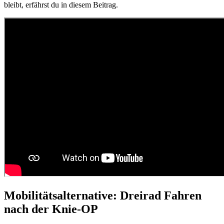
bleibt, erfährst du in diesem Beitrag.
Mobilitätsalternative: Dreirad Fahren
nach der Knie-OP