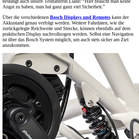
bestätigt auch unsere Testfahrerin Liane: “Hier braucht man keine
Angst zu haben, man hat ganz ganz viel Sicherheit.”
Über die verschiedenen
Bosch Displays und Remotes
kann der
Akkustand genau verfolgt werden. Weitere Fahrdaten, wie die
zurückgelegte Reichweite und Strecke, können ebenfalls auf dem
praktischen Display nachvollzogen werden. Selbst eine Navigation
ist über das Bosch System möglich, um auch stets sicher am Ziel
anzukommen.