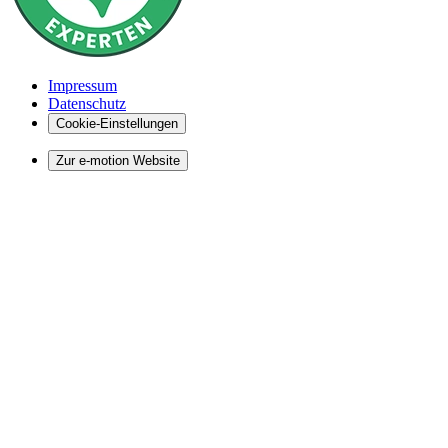
Impressum
Datenschutz
Cookie-Einstellungen
Zur e-motion Website