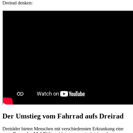
Dreirad denken:
Der Umstieg vom Fahrrad aufs Dreirad
Dreiräder bieten Menschen mit verschiedensten Erkrankung eine