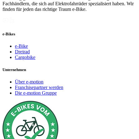
Fachhändlern, die sich auf Elektrofahrräder spezialisiert haben. Wir
finden für jeden das richtige Traum e-Bike.
e-Bikes
e-Bike
Dreirad
Cargobike
Unternehmen
Über e-motion
Franchisepartner werden
Die e-motion Gruppe