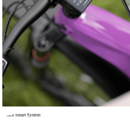
Bosch Smart System