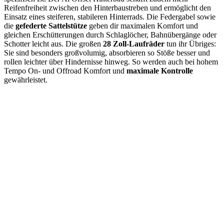
Reifenfreiheit zwischen den Hinterbaustreben und ermöglicht den
Einsatz eines steiferen, stabileren Hinterrads. Die Federgabel sowie
die
gefederte Sattelstütze
geben dir maximalen Komfort und
gleichen Erschütterungen durch Schlaglöcher, Bahnübergänge oder
Schotter leicht aus. Die großen
28 Zoll-Laufräder
tun ihr Übriges:
Sie sind besonders großvolumig, absorbieren so Stöße besser und
rollen leichter über Hindernisse hinweg. So werden auch bei hohem
Tempo On- und Offroad Komfort und
maximale Kontrolle
gewährleistet.