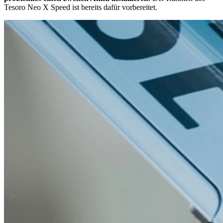
Tesoro Neo X Speed ist bereits dafür vorbereitet.