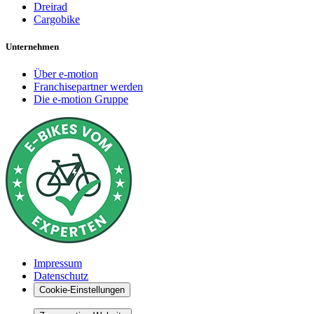
Dreirad
Cargobike
Unternehmen
Über e-motion
Franchisepartner werden
Die e-motion Gruppe
Impressum
Datenschutz
Cookie-Einstellungen