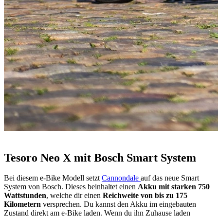
Tesoro Neo X mit Bosch Smart System
Bei diesem e-Bike Modell setzt
Cannondale
auf das neue Smart
System von Bosch. Dieses beinhaltet einen
Akku mit starken 750
Wattstunden
, welche dir einen
Reichweite von bis zu 175
Kilometern
versprechen. Du kannst den Akku im eingebauten
Zustand direkt am e-Bike laden. Wenn du ihn Zuhause laden