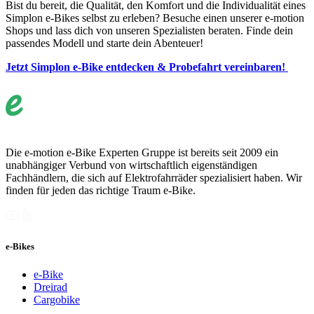
Bist du bereit, die Qualität, den Komfort und die Individualität eines
Simplon e-Bikes selbst zu erleben? Besuche einen unserer e-motion
Shops und lass dich von unseren Spezialisten beraten. Finde dein
passendes Modell und starte dein Abenteuer!
Jetzt Simplon e-Bike entdecken & Probefahrt vereinbaren!
Die e-motion e-Bike Experten Gruppe ist bereits seit 2009 ein
unabhängiger Verbund von wirtschaftlich eigenständigen
Fachhändlern, die sich auf Elektrofahrräder spezialisiert haben. Wir
finden für jeden das richtige Traum e-Bike.
e-Bikes
e-Bike
Dreirad
Cargobike