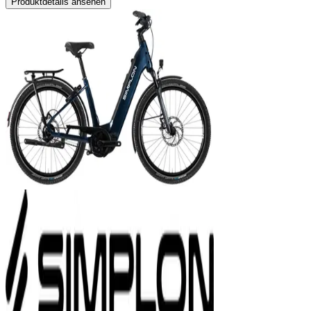
Produktdetails ansehen