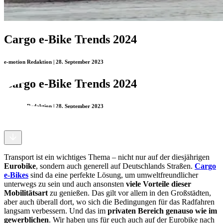
Cargo e-Bike Trends 2024
e-motion Redaktion | 28. September 2023
Cargo e-Bike Trends 2024
e-motion Redaktion | 28. September 2023
Transport ist ein wichtiges Thema – nicht nur auf der diesjährigen
Eurobike
, sondern auch generell auf Deutschlands Straßen.
Cargo
e-Bikes
sind da eine perfekte Lösung, um umweltfreundlicher
unterwegs zu sein und auch ansonsten
viele Vorteile dieser
Mobilitätsart
zu genießen. Das gilt vor allem in den Großstädten,
aber auch überall dort, wo sich die Bedingungen für das Radfahren
langsam verbessern. Und das im
privaten Bereich genauso wie im
gewerblichen
. Wir haben uns für euch auch auf der Eurobike nach