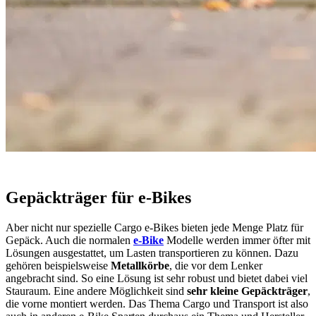
Gepäckträger für e-Bikes
Aber nicht nur spezielle Cargo e-Bikes bieten jede Menge Platz für
Gepäck. Auch die normalen
e-Bike
Modelle werden immer öfter mit
Lösungen ausgestattet, um Lasten transportieren zu können. Dazu
gehören beispielsweise
Metallkörbe
, die vor dem Lenker
angebracht sind. So eine Lösung ist sehr robust und bietet dabei viel
Stauraum. Eine andere Möglichkeit sind
sehr kleine Gepäckträger
,
die vorne montiert werden. Das Thema Cargo und Transport ist also