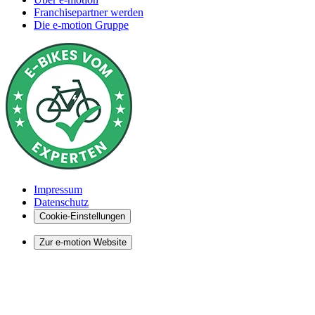
Franchisepartner werden
Die e-motion Gruppe
Impressum
Datenschutz
Cookie-Einstellungen
Zur e-motion Website