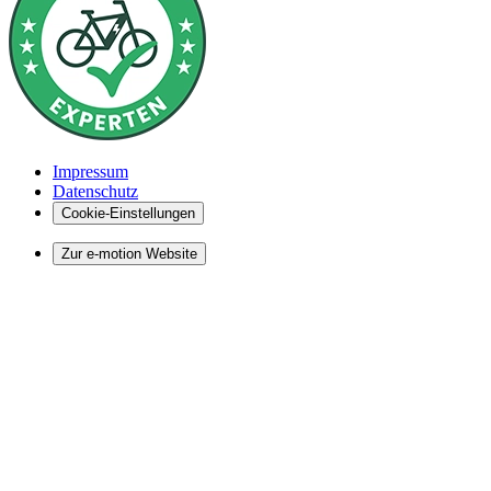
Impressum
Datenschutz
Cookie-Einstellungen
Zur e-motion Website