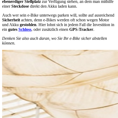
ebenerdiger Stellplatz
zur Verfügung stehen, an dem man mithilfe
einer
Steckdose
direkt den Akku laden kann.
Auch wer sein e-Bike unterwegs parken will, sollte auf ausreichend
Sicherheit
achten, denn e-Bikes werden oft schon wegen Motor
und Akku
gestohlen
. Hier lohnt sich in jedem Fall die Investition in
ein
gutes
Schloss
, oder zusätzlich einen
GPS-Tracker
.
Denken Sie also auch daran, wo Sie Ihr e-Bike sicher abstellen
können.