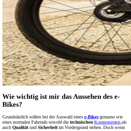
Wie wichtig ist mir das Aussehen des e-
Bikes?
Grundsätzlich sollten bei der Auswahl eines
e-Bikes
genauso wie
eines normalen Fahrrads sowohl die
technischen
Komponenten
als
auch
Qualität
und
Sicherheit
im Vordergrund stehen. Doch wenn