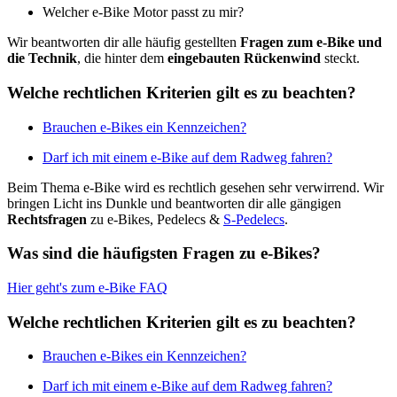
Welcher e-Bike Motor passt zu mir?
Wir beantworten dir alle häufig gestellten
Fragen zum e-Bike und
die Technik
, die hinter dem
eingebauten Rückenwind
steckt.
Welche rechtlichen Kriterien gilt es zu beachten?
Brauchen e-Bikes ein Kennzeichen?
Darf ich mit einem e-Bike auf dem Radweg fahren?
Beim Thema e-Bike wird es rechtlich gesehen sehr verwirrend. Wir
bringen Licht ins Dunkle und beantworten dir alle gängigen
Rechtsfragen
zu e-Bikes, Pedelecs &
S-Pedelecs
.
Was sind die häufigsten Fragen zu e-Bikes?
Hier geht's zum e-Bike FAQ
Welche rechtlichen Kriterien gilt es zu beachten?
Brauchen e-Bikes ein Kennzeichen?
Darf ich mit einem e-Bike auf dem Radweg fahren?