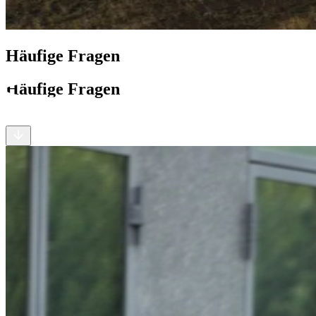
Häufige Fragen
Häufige Fragen