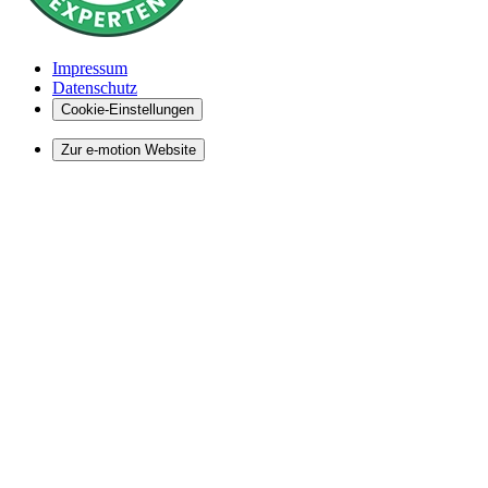
Impressum
Datenschutz
Cookie-Einstellungen
Zur e-motion Website