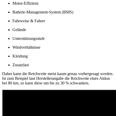
Motor-Effizienz
Batterie-Management-System (BMS)
Fahrweise & Fahrer
Gelände
Unterstützungsstufe
Windverhältnisse
Kleidung
Zusatzlast
Daher kann die Reichweite meist kaum genau vorhergesagt werden.
Ist zum Beispiel laut Herstellerangabe die Reichweite eines Akkus
bei 80 km, so kann diese um bis zu 30 % schwanken.