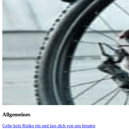
Allgemeines
Gehe kein Risiko ein und lass dich von uns beraten