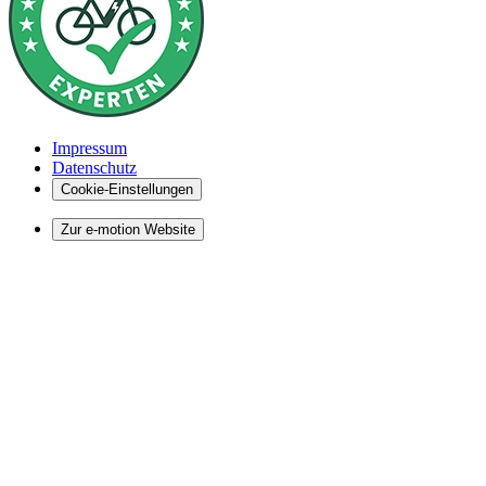
Impressum
Datenschutz
Cookie-Einstellungen
Zur e-motion Website