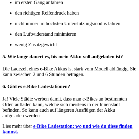
im ersten Gang anfahren
den richtigen Reifendruck haben
nicht immer im höchsten Unterstützungsmodus fahren
den Luftwiderstand minimieren
wenig Zusatzgewicht
5. Wie lange dauert es, bis mein Akku voll aufgeladen ist?
Die Ladezeit eines e-Bike Akkus ist stark vom Modell abhängig. Sie
kann zwischen 2 und 6 Stunden betragen.
6. Gibt es e-Bike Ladestationen?
Ja! Viele Städte werben damit, dass man e-Bikes an bestimmten
Orten aufladen kann, welche sich meistens in der Innenstadt
befinden. So kann auch auf längeren Ausflügen der Akku
aufgeladen werden.
Lies mehr über
e-Bike Ladestation: wo und wie du diese finden
kannst.