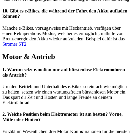
10. Gibt es e-Bikes, die während der Fahrt den Akku aufladen
können?
Manche e-Bikes, vorzugsweise mit Heckantrieb, verfügen über
einen Rekuperations-Modus, welcher es ermöglicht, mithilfe von
Bremsenergie den Akku wieder aufzuladen. Beispiel dafür ist das
Stromer ST2
.
Motor & Antrieb
1. Warum setzt e-motion nur auf bürstenlose Elektromotoren
als Antrieb?
Um den Betrieb und Unterhalt des e-Bikes so einfach wie möglich
zu halten, setzen wir einen wartungsfreien bürstenlosen Motor ein.
Das spart dir Zeit und Kosten und lange Freude an deinem
Elektrofahrrad.
2. Welche Position beim Elektromotor ist am besten? Vorne,
Mitte oder Hinten?
Es gibt im Wesentlichen drei Motor-Konfigurationen für die meisten