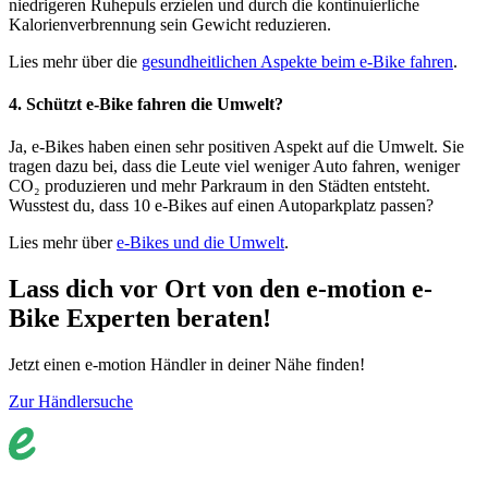
niedrigeren Ruhepuls erzielen und durch die kontinuierliche
Kalorienverbrennung sein Gewicht reduzieren.
Lies mehr über die
gesundheitlichen Aspekte beim e-Bike fahren
.
4. Schützt e-Bike fahren die Umwelt?
Ja, e-Bikes haben einen sehr positiven Aspekt auf die Umwelt. Sie
tragen dazu bei, dass die Leute viel weniger Auto fahren, weniger
CO₂ produzieren und mehr Parkraum in den Städten entsteht.
Wusstest du, dass 10 e-Bikes auf einen Autoparkplatz passen?
Lies mehr über
e-Bikes und die Umwelt
.
Lass dich vor Ort von den e-motion e-
Bike Experten beraten!
Jetzt einen e-motion Händler in deiner Nähe finden!
Zur Händlersuche