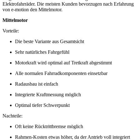
Elektrofahrräder. Die meisten Kunden bevorzugen nach Erfahrung
von e-motion den Mittelmotor.
Mittelmotor
Vorteile:
Die beste Variante aus Gesamtsicht
Sehr natürliches Fahrgefühl
Motorkraft wird optimal auf Tretkraft abgestimmt
Alle normalen Fahrradkomponenten einsetzbar
Radausbau ist einfach
Integrierte Kraftmessung möglich
Optimal tiefer Schwerpunkt
Nachteile:
Oft keine Rücktrittbremse möglich
Rahmen-Kosten etwas höher, da der Antrieb voll integriert