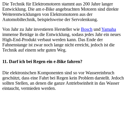
Die Technik für Elektromotoren stammt aus 200 Jahre langer
Entwicklung. Die am e-Bike angebrachten Motoren sind direkte
Weiterentwicklungen von Elektromotoren aus der
Automobiltechnik, beispielsweise der Servolenkung.
Von Jahr zu Jahr investieren Hersteller wie
Bosch
und
Yamaha
immense Beträge in die Entwicklung, sodass jedes Jahr ein neues
High-End-Produkt verbaut werden kann. Das Ende der
Fahnenstange ist zwar noch lange nicht erreicht, jedoch ist die
Technik auf einem sehr guten Weg.
11. Darf ich bei Regen ein e-Bike fahren?
Die elektronischen Komponenten sind so vor Wassereinbruch
geschützt, dass eine Fahrt bei Regen kein Problem darstellt. Jedoch
sollten Stellen, an denen die ganze Antriebseinheit in das Wasser
eintaucht, vermieden werden.