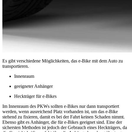
Es gibt verschiedene Möglichkeiten, das e-Bike mit dem Auto zu
transportieren.
Innenraum
geeigneter Anhänger
Heckträger für e-Bikes
Im Innenraum des PKWs sollten e-Bikes nur dann transportiert
werden, wenn ausreichend Platz vorhanden ist, um das e-Bike
stehend zu fixieren, damit es bei der Fahrt keinen Schaden nimmt.
Ebenso gibt es Anhänger, die für e-Bikes geeignet sind. Eine der
sichersten Methoden ist jedoch der Gebrauch eines Heckträgers, da