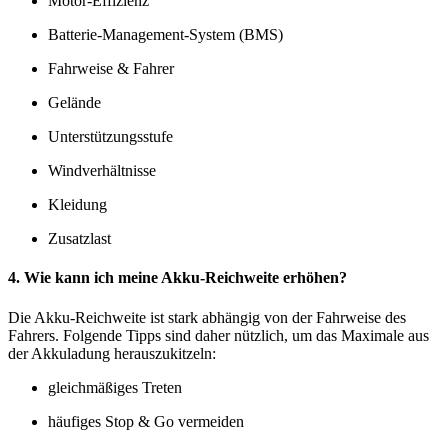
Motor-Effizienz
Batterie-Management-System (BMS)
Fahrweise & Fahrer
Gelände
Unterstützungsstufe
Windverhältnisse
Kleidung
Zusatzlast
4. Wie kann ich meine Akku-Reichweite erhöhen?
Die Akku-Reichweite ist stark abhängig von der Fahrweise des
Fahrers. Folgende Tipps sind daher nützlich, um das Maximale aus
der Akkuladung herauszukitzeln:
gleichmäßiges Treten
häufiges Stop & Go vermeiden