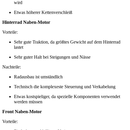
wird
Etwas höherer Kettenverschleiß
Hinterrad Naben-Motor
Vorteile:
Sehr gute Traktion, da größtes Gewicht auf dem Hinterrad
lastet
Sehr guter Halt bei Steigungen und Nässe
Nachteile:
Radausbau ist umständlich
Technisch die komplexeste Steuerung und Verkabelung
Etwas kostspieliger, da spezielle Komponenten verwendet
werden müssen
Front Naben-Motor
Vorteile: