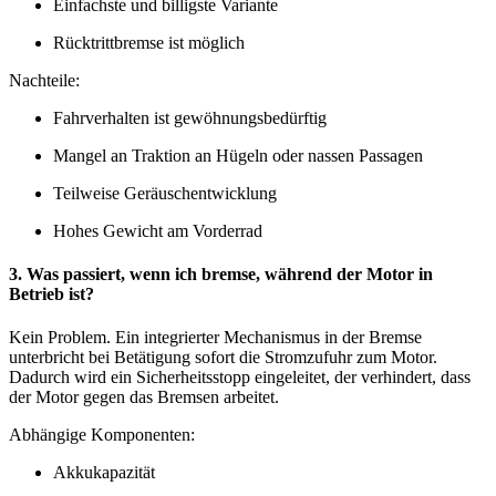
Einfachste und billigste Variante
Rücktrittbremse ist möglich
Nachteile:
Fahrverhalten ist gewöhnungsbedürftig
Mangel an Traktion an Hügeln oder nassen Passagen
Teilweise Geräuschentwicklung
Hohes Gewicht am Vorderrad
3. Was passiert, wenn ich bremse, während der Motor in
Betrieb ist?
Kein Problem. Ein integrierter Mechanismus in der Bremse
unterbricht bei Betätigung sofort die Stromzufuhr zum Motor.
Dadurch wird ein Sicherheitsstopp eingeleitet, der verhindert, dass
der Motor gegen das Bremsen arbeitet.
Abhängige Komponenten:
Akkukapazität