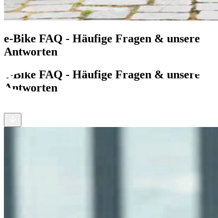
e-Bike FAQ - Häufige Fragen & unsere
Antworten
e-Bike FAQ - Häufige Fragen & unsere
Antworten