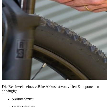
Die Reichweite eines e-Bike Akkus ist von vielen Komponenten
abhängig:
Akkukapazität