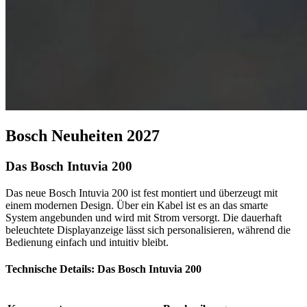
Bosch Neuheiten 2027
Das Bosch Intuvia 200
Das neue Bosch Intuvia 200 ist fest montiert und überzeugt mit
einem modernen Design. Über ein Kabel ist es an das smarte
System angebunden und wird mit Strom versorgt. Die dauerhaft
beleuchtete Displayanzeige lässt sich personalisieren, während die
Bedienung einfach und intuitiv bleibt.
Technische Details: Das Bosch Intuvia 200