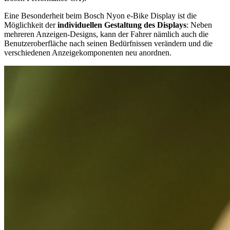
Eine Besonderheit beim Bosch Nyon e-Bike Display ist die
Möglichkeit der
individuellen Gestaltung des Displays
: Neben
mehreren Anzeigen-Designs, kann der Fahrer nämlich auch die
Benutzeroberfläche nach seinen Bedürfnissen verändern und die
verschiedenen Anzeigekomponenten neu anordnen.