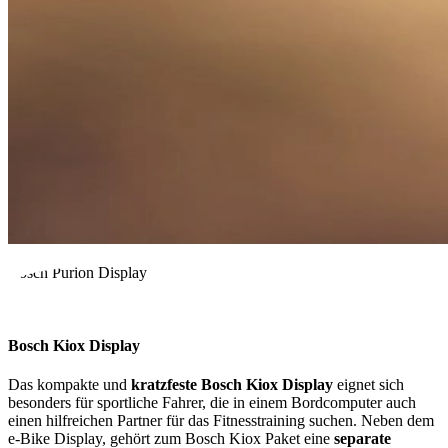
Bosch Purion Display
Bosch Kiox Display
Das kompakte und
kratzfeste Bosch Kiox Display
eignet sich
besonders für sportliche Fahrer, die in einem Bordcomputer auch
einen hilfreichen Partner für das Fitnesstraining suchen. Neben dem
e-Bike Display, gehört zum Bosch Kiox Paket eine
separate