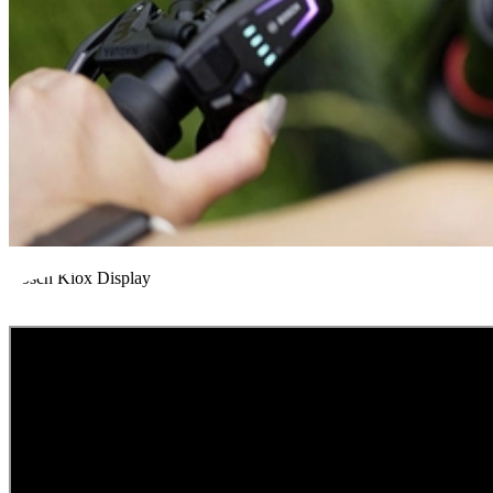
Bosch Kiox Display