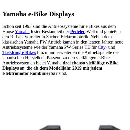
Yamaha e-Bike Displays
Schon seit 1993 sind die Antriebssysteme für e-Bikes aus dem
Hause
Yamaha
fester Bestandteil der
Pedelec
-Welt und genießen
den Ruf als Vorreiter in Sachen Elektromotorik. Neben dem
klassischen Yamaha PW Antrieb kamen in den letzten Jahren neue
Antriebssysteme wie der Yamaha PW-Series TE für
City
- und
Trekking e-Bikes
hinzu und erweiterten die Antriebspalette des
japanischen Herstellers. Passend zu den vielfältigen e-Bike
Antriebssystemen bietet Yamaha
drei ebenso vielfältige e-Bike
Displays
an, die
ab dem Modelljahr 2019 mit jedem
Elektromotor kombinierbar
sind.