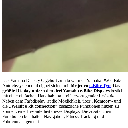
Das Yamaha Display C gehört zum bewährten Yamaha PW e-Bike
Antriebssystem und eignet sich damit
für jeden
e-Bike Typ
. Das
größte Display untern den drei Yamaha e-Bike Displays
besticht
mit einer einfachen Handhabung und hervorragender Lesbarkeit.
Neben dem Farbdisplay ist die Möglichkeit, über
„Komoot“-
und
die
„Wellfit e-kit connection“
zusätzliche Funktionen nutzen zu
können, eine Besonderheit dieses Displays. Die zusätzlichen
Funktionen beinhalten Navigation, Fitness-Tracking und
Fahrtenmanagement.