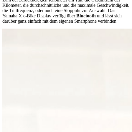
Kilometer, die durchschnittliche und die maximale Geschwindigkeit,
die Trittfrequenz, oder auch eine Stoppuhr zur Auswahl. Das
Yamaha X e-Bike Display verfügt über
Bluetooth
und lässt sich
darüber ganz einfach mit dem eigenen Smartphone verbinden.