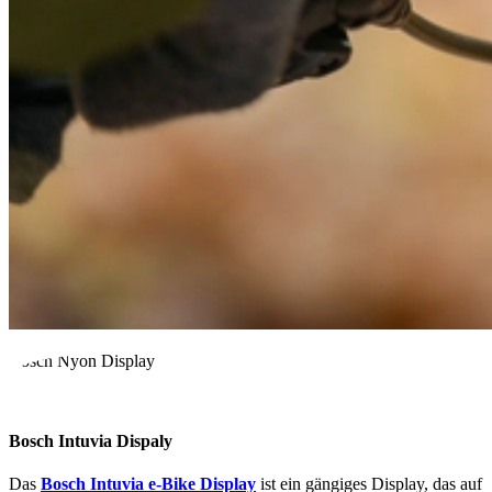
Bosch Nyon Display
Bosch Intuvia Dispaly
Das
Bosch Intuvia e-Bike Display
ist ein gängiges Display, das auf