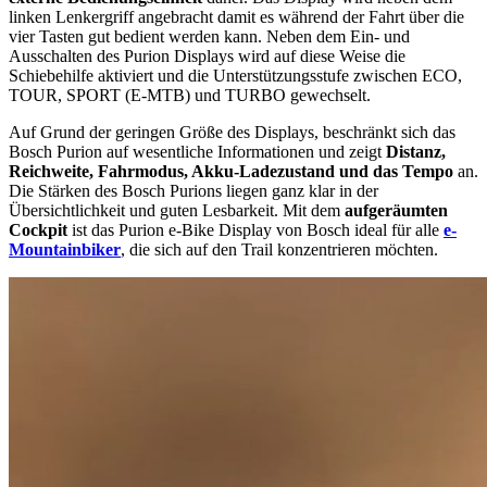
linken Lenkergriff angebracht damit es während der Fahrt über die
vier Tasten gut bedient werden kann. Neben dem Ein- und
Ausschalten des Purion Displays wird auf diese Weise die
Schiebehilfe aktiviert und die Unterstützungsstufe zwischen ECO,
TOUR, SPORT (E-MTB) und TURBO gewechselt.
Auf Grund der geringen Größe des Displays, beschränkt sich das
Bosch Purion auf wesentliche Informationen und zeigt
Distanz,
Reichweite, Fahrmodus, Akku-Ladezustand und das Tempo
an.
Die Stärken des Bosch Purions liegen ganz klar in der
Übersichtlichkeit und guten Lesbarkeit. Mit dem
aufgeräumten
Cockpit
ist das Purion e-Bike Display von Bosch ideal für alle
e-
Mountainbiker
, die sich auf den Trail konzentrieren möchten.