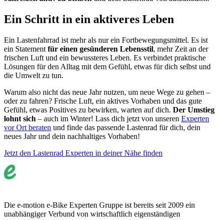
Ein Schritt in ein aktiveres Leben
Ein Lastenfahrrad ist mehr als nur ein Fortbewegungsmittel. Es ist
ein Statement
für einen gesünderen Lebensstil
, mehr Zeit an der
frischen Luft und ein bewussteres Leben. Es verbindet praktische
Lösungen für den Alltag mit dem Gefühl, etwas für dich selbst und
die Umwelt zu tun.
Warum also nicht das neue Jahr nutzen, um neue Wege zu gehen –
oder zu fahren? Frische Luft, ein aktives Vorhaben und das gute
Gefühl, etwas Positives zu bewirken, warten auf dich.
Der Umstieg
lohnt sich
– auch im Winter! Lass dich jetzt von unseren
Experten
vor Ort beraten
und finde das passende Lastenrad für dich, dein
neues Jahr und dein nachhaltiges Vorhaben!
Jetzt den Lastenrad Experten in deiner Nähe finden
Die e-motion e-Bike Experten Gruppe ist bereits seit 2009 ein
unabhängiger Verbund von wirtschaftlich eigenständigen