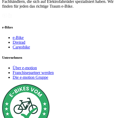
Fachhändlern, die sich auf Elektrofahrräder spezialisiert haben. Wir
finden für jeden das richtige Traum e-Bike.
e-Bikes
e-Bike
Dreirad
Cargobike
Unternehmen
Über e-motion
Franchisepartner werden
Die e-motion Gruppe