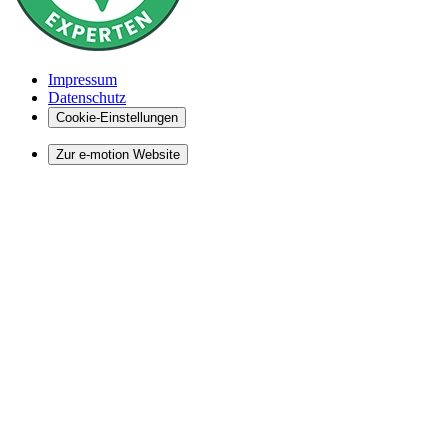
Impressum
Datenschutz
Cookie-Einstellungen
Zur e-motion Website