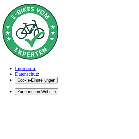
Impressum
Datenschutz
Cookie-Einstellungen
Zur e-motion Website