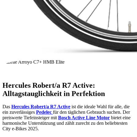
Gazelle Arroyo C7+ HMB Elite
Hercules Robert/a R7 Active:
Alltagstauglichkeit in Perfektion
Das
Hercules Robert/a R7 Active
ist die ideale Wahl für alle, die
ein zuverlässiges
Pedelec
für den täglichen Gebrauch suchen. Der
preiswerte Tiefeinsteiger mit
Bosch Active Line Motor
bietet eine
harmonische Unterstützung und zählt zurecht zu den beliebtesten
City e-Bikes 2025.