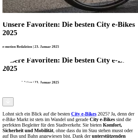
Unsere Favoriten: Die besten City e-Bikes
2025
e-motion Redaktion | 23. Januar 2025
Unsere Favoriten: Die besten City e-Bikes
2025
e-motion Redaktion | 23. Januar 2025
Lohnt sich ein Blick auf die besten
City e-Bikes
2025? Ja, denn der
e-Bike Markt ist stets im Wandel und gerade
City e-Bikes
sind die
perfekten Begleiter für den Stadtverkehr. Sie bieten
Komfort,
Sicherheit und Mobilität
, ohne dass du im Stau stehen musst oder
auf Bus und Bahn angewiesen bist. Dank der
unterstützenden