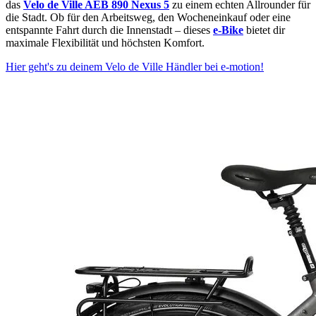
das
Velo de Ville AEB 890 Nexus 5
zu einem echten Allrounder für
die Stadt. Ob für den Arbeitsweg, den Wocheneinkauf oder eine
entspannte Fahrt durch die Innenstadt – dieses
e-Bike
bietet dir
maximale Flexibilität und höchsten Komfort.
Hier geht's zu deinem Velo de Ville Händler bei e-motion!