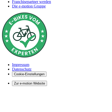
Franchisepartner werden
Die e-motion Gruppe
Impressum
Datenschutz
Cookie-Einstellungen
Zur e-motion Website