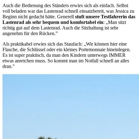
Auch die Bedienung des Ständers erwies sich als einfach. Selbst
voll beladen war das Lastenrad schnell einsatzbereit, was Jessica zu
Beginn nicht gedacht hätte. Generell
stuft unsere Testfahrerin das
Lastenrad als sehr bequem und komfortabel ein
: „Man sitzt
richtig gut auf dem Lastenrad. Auch die Sitzhaltung ist sehr
angenehm für den Rücken.”
Als praktikabel erwies sich das Staufach: „Wir können hier eine
Flasche, die Schlüssel oder ein kleines Portemonnaie hineinlegen.
Es ist super praktisch, da man den Kindern unterwegs IMMER
etwas anreichen muss. So kommt man im Notfall schnell an alles
dran.”