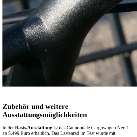
Zubehör und weitere
Ausstattungsmöglichkeiten
In der
Basis-Ausstattung
ist das Cannondale Cargowagen Neo 1
ab 5.499 Euro erhältlich. Das Lastenrad im Test wurde mit