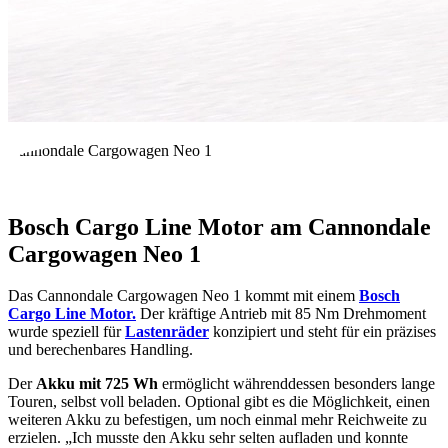
Cannondale Cargowagen Neo 1
Bosch Cargo Line Motor am Cannondale
Cargowagen Neo 1
Das Cannondale Cargowagen Neo 1 kommt mit einem
Bosch
Cargo Line Motor.
Der kräftige Antrieb mit 85 Nm Drehmoment
wurde speziell für
Lastenräder
konzipiert und steht für ein präzises
und berechenbares Handling.
Der
Akku mit 725 Wh
ermöglicht währenddessen besonders lange
Touren, selbst voll beladen. Optional gibt es die Möglichkeit, einen
weiteren Akku zu befestigen, um noch einmal mehr Reichweite zu
erzielen. „Ich musste den Akku sehr selten aufladen und konnte