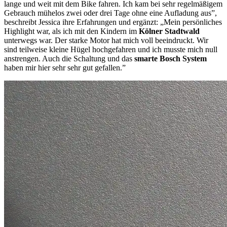
lange und weit mit dem Bike fahren. Ich kam bei sehr regelmäßigem
Gebrauch mühelos zwei oder drei Tage ohne eine Aufladung aus”,
beschreibt Jessica ihre Erfahrungen und ergänzt: „Mein persönliches
Highlight war, als ich mit den Kindern im
Kölner Stadtwald
unterwegs war. Der starke Motor hat mich voll beeindruckt. Wir
sind teilweise kleine Hügel hochgefahren und ich musste mich null
anstrengen. Auch die Schaltung und das
smarte Bosch System
haben mir hier sehr sehr gut gefallen.”