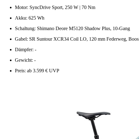
Motor: SyncDrive Sport, 250 W | 70 Nm
Akku: 625 Wh
Schaltung: Shimano Deore M5120 Shadow Plus, 10-Gang
Gabel: SR Suntour XCR34 Coil LO, 120 mm Federweg, Boos
Dämpfer: -
Gewicht: -
Preis: ab 3.599 € UVP