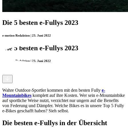
Die 5 besten e-Fullys 2023
e-motion Redaktion | 23. Juni 2022
Die 5 besten e-Fullys 2023
e-motion Redaktion | 23. Juni 2022
Wahre Outdoor-Sportler kommen mit den besten Fully
e-
Mountainbikes
komplett auf ihre Kosten. Wer sein e-Mountainbike
auf sportliche Weise nutzt, verzichtet nur ungern auf die Benefits
von Federung und Dämpfer. Welche Bikes es in unsere Top 5 Fully
e-Bikes geschafft haben? Sieh selbst.
Die besten e-Fullys in der Übersicht