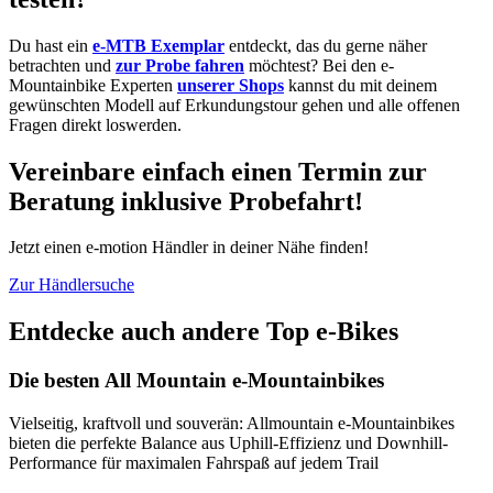
Du hast ein
e-MTB Exemplar
entdeckt, das du gerne näher
betrachten und
zur Probe fahren
möchtest? Bei den e-
Mountainbike Experten
unserer Shops
kannst du mit deinem
gewünschten Modell auf Erkundungstour gehen und alle offenen
Fragen direkt loswerden.
Vereinbare einfach einen Termin zur
Beratung inklusive Probefahrt!
Jetzt einen e-motion Händler in deiner Nähe finden!
Zur Händlersuche
Entdecke auch andere Top e-Bikes
Die besten All Mountain e-Mountainbikes
Vielseitig, kraftvoll und souverän: Allmountain e-Mountainbikes
bieten die perfekte Balance aus Uphill-Effizienz und Downhill-
Performance für maximalen Fahrspaß auf jedem Trail