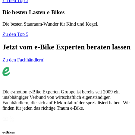
Zu den Top 5
Die besten Lasten e-Bikes
Die besten Stauraum-Wunder für Kind und Kegel.
Zu den Top 5
Jetzt vom e-Bike Experten beraten lassen
Zu den Fachhändlern!
Die e-motion e-Bike Experten Gruppe ist bereits seit 2009 ein
unabhängiger Verbund von wirtschaftlich eigenständigen
Fachhändlern, die sich auf Elektrofahrräder spezialisiert haben. Wir
finden für jeden das richtige Traum e-Bike.
e-Bikes