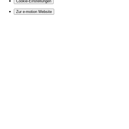
Cookie-Einstellungen
Zur e-motion Website