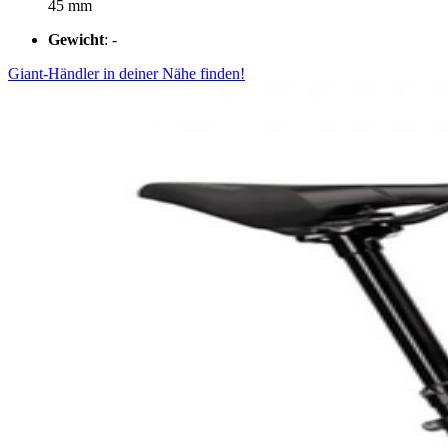
45 mm
Gewicht
: -
Giant-Händler in deiner Nähe finden!