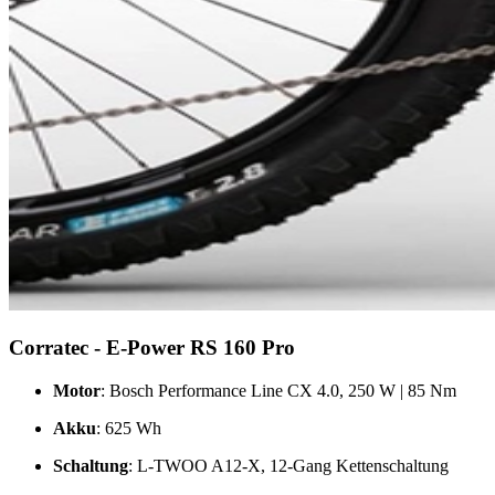
Corratec - E-Power RS 160 Pro
Motor
: Bosch Performance Line CX 4.0, 250 W | 85 Nm
Akku
: 625 Wh
Schaltung
: L-TWOO A12-X, 12-Gang Kettenschaltung