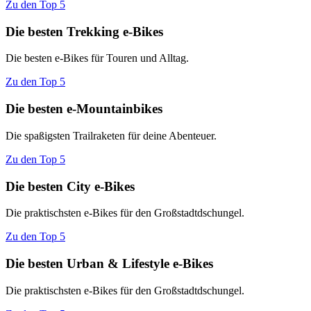
Zu den Top 5
Die besten Trekking e-Bikes
Die besten e-Bikes für Touren und Alltag.
Zu den Top 5
Die besten e-Mountainbikes
Die spaßigsten Trailraketen für deine Abenteuer.
Zu den Top 5
Die besten City e-Bikes
Die praktischsten e-Bikes für den Großstadtdschungel.
Zu den Top 5
Die besten Urban & Lifestyle e-Bikes
Die praktischsten e-Bikes für den Großstadtdschungel.