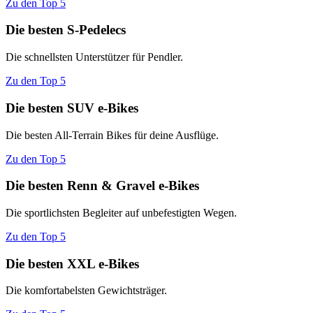
Zu den Top 5
Die besten S-Pedelecs
Die schnellsten Unterstützer für Pendler.
Zu den Top 5
Die besten SUV e-Bikes
Die besten All-Terrain Bikes für deine Ausflüge.
Zu den Top 5
Die besten Renn & Gravel e-Bikes
Die sportlichsten Begleiter auf unbefestigten Wegen.
Zu den Top 5
Die besten XXL e-Bikes
Die komfortabelsten Gewichtsträger.