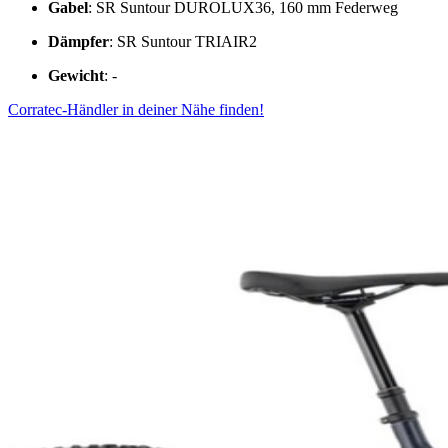
Gabel
: SR Suntour DUROLUX36, 160 mm Federweg
Dämpfer
: SR Suntour TRIAIR2
Gewicht
: -
Corratec-Händler in deiner Nähe finden!