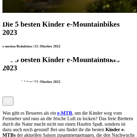
Die 5 besten Kinder e-Mountainbikes
2023
e-motion Redaktion | 13. Oktober 2022
Die 5 besten Kinder e-Mountainbikes
2023
e-motion Redaktion | 13. Oktober 2022
Was gibt es Besseres als ein
e-MTB
, um die Kinder weg vom
Fernseher und raus an die frische Luft zu locken? Das freie Brettern
durch die Natur macht nicht nur einen Haufen Spaß, sondern ist
dazu auch noch gesund! Bei uns findet ihr die besten
Kinder e-
MTBs
der aktuellen Saison zusammengetragen, die den Nachwuchs