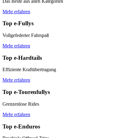
Das Beste aus allen Kategorien
Mehr erfahren
Top e-Fullys
Vollgefederter Fahrspaß
Mehr erfahren
Top e-Hardtails
Effiziente Kraftübertragung
Mehr erfahren
Top e-Tourenfullys
Grenzenlose Rides
Mehr erfahren
Top e-Enduros