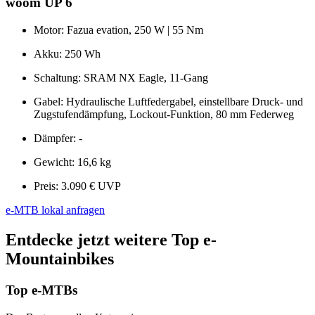
woom UP 6
Motor: Fazua evation, 250 W | 55 Nm
Akku: 250 Wh
Schaltung: SRAM NX Eagle, 11-Gang
Gabel: Hydraulische Luftfedergabel, einstellbare Druck- und
Zugstufendämpfung, Lockout-Funktion, 80 mm Federweg
Dämpfer: -
Gewicht: 16,6 kg
Preis: 3.090 € UVP
e-MTB lokal anfragen
Entdecke jetzt weitere Top e-
Mountainbikes
Top e-MTBs