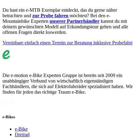
Du hast ein e-MTB Exemplar entdeckt, das du gerne näher
betrachten und
zur Probe fahren
möchtest? Bei den e-
Mountainbike Experten
unserer Partnerhändler
kannst du mit
deinem gewünschten Modell auf Erkundungstour gehen und alle
offenen Fragen direkt loswerden.
Vereinbare einfach einen Termin zur Beratung inklusive Probefahrt
Die e-motion e-Bike Experten Gruppe ist bereits seit 2009 ein
unabhängiger Verbund von wirtschaftlich eigenständigen
Fachhändlern, die sich auf Elektrofahrräder spezialisiert haben. Wir
finden für jeden das richtige Traum e-Bike.
e-Bikes
e-Bike
Dreirad