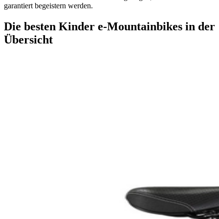
garantiert begeistern werden.
Die besten Kinder e-Mountainbikes in der
Übersicht