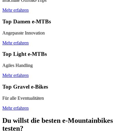
Brachiale Offroad-Trips
Mehr erfahren
Top Damen e-MTBs
Angepasste Innovation
Mehr erfahren
Top Light e-MTBs
Agiles Handling
Mehr erfahren
Top Gravel e-Bikes
Für alle Eventualitäten
Mehr erfahren
Du willst die besten e-Mountainbikes
testen?​