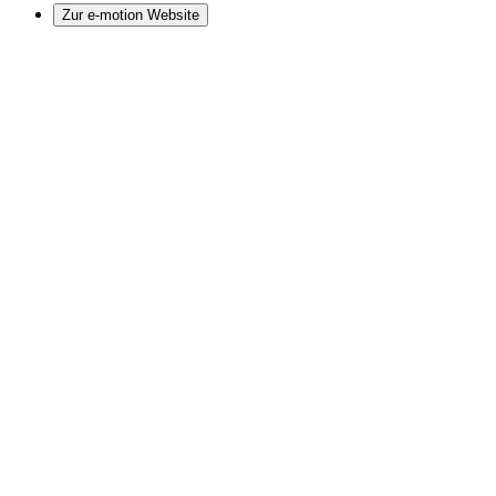
Zur e-motion Website