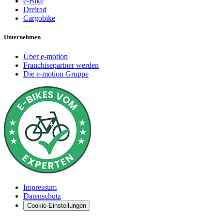
e-Bike
Dreirad
Cargobike
Unternehmen
Über e-motion
Franchisepartner werden
Die e-motion Gruppe
Impressum
Datenschutz
Cookie-Einstellungen