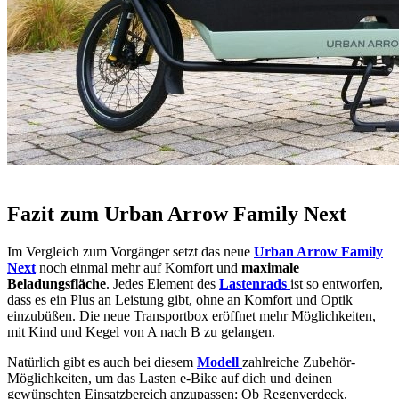
Fazit zum Urban Arrow Family Next
Im Vergleich zum Vorgänger setzt das neue
Urban Arrow Family
Next
noch einmal mehr auf Komfort und
maximale
Beladungsfläche
. Jedes Element des
Lastenrads
ist so entworfen,
dass es ein Plus an Leistung gibt, ohne an Komfort und Optik
einzubüßen. Die neue Transportbox eröffnet mehr Möglichkeiten,
mit Kind und Kegel von A nach B zu gelangen.
Natürlich gibt es auch bei diesem
Modell
zahlreiche Zubehör-
Möglichkeiten, um das Lasten e-Bike auf dich und deinen
gewünschten Einsatzbereich anzupassen: Ob Regenverdeck,