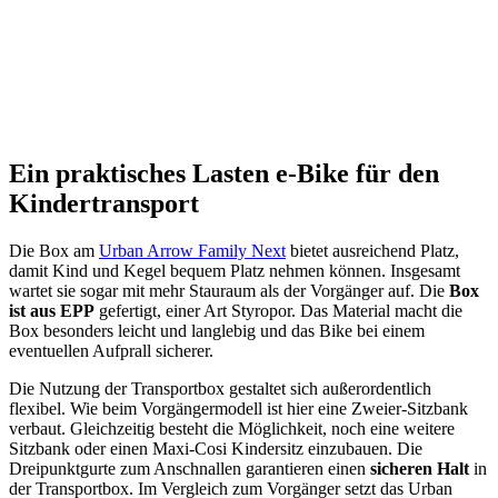
Ein praktisches Lasten e-Bike für den
Kindertransport
Die Box am
Urban Arrow Family Next
bietet ausreichend Platz,
damit Kind und Kegel bequem Platz nehmen können. Insgesamt
wartet sie sogar mit mehr Stauraum als der Vorgänger auf. Die
Box
ist aus EPP
gefertigt, einer Art Styropor. Das Material macht die
Box besonders leicht und langlebig und das Bike bei einem
eventuellen Aufprall sicherer.
Die Nutzung der Transportbox gestaltet sich außerordentlich
flexibel. Wie beim Vorgängermodell ist hier eine Zweier-Sitzbank
verbaut. Gleichzeitig besteht die Möglichkeit, noch eine weitere
Sitzbank oder einen Maxi-Cosi Kindersitz einzubauen. Die
Dreipunktgurte zum Anschnallen garantieren einen
sicheren Halt
in
der Transportbox. Im Vergleich zum Vorgänger setzt das Urban